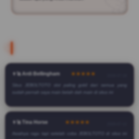
ULASAN TERBARU KOMUNITAS
JEBOLTOTO
Ardi Bellingham
★★★★★
2026-07-18
Situs JEBOLTOTO slot paling gokil dari semua yang
sudah pernah saya main betah dah main di situs ini
Tina Horse
★★★★★
2026-07-12
Awalnya ragu tapi setelah coba JEBOLTOTO di situs ini