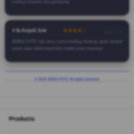
soalnya maxwin nya gampang
Angeli Jule
★★★★☆
2026-07-14
JEBOLTOTO nya seru cuma loading kadang agak lambat
saran saya dipercepat biar makin puas mainnya
© 2026 JEBOLTOTO. All rights reserved.
Buka
Footer Navigation
Products