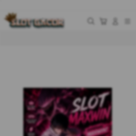
Skip
to
content
Cari
Troli
Login
Navigation
Buka Info Lebih Lanjut