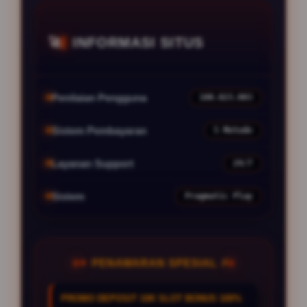
INFORMASI SITUS
Penilaian Pengguna
100.023.003
Sistem Pembayaran
5 Metode
Layanan Support
24/7
Sistem
Pragmatic Play
PENAWARAN SPESIAL
PROMO DEPOSIT 10K SLOT BONUS 100%