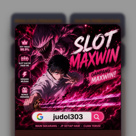
PENILAIAN PENGGUNA
SISTEM PEMBAYARAN
120.123.003
5 Metode
LAYANAN SUPPORT
SISTEM
24/7
Pragmatic Play
JEBOLTOTO
adalah bandar togel Asia terpopuler
dan link situs TOTO slot gacor terpercaya. Kami
menyediakan pasaran togel resmi terlengkap,
game slot online gampang menang, serta
transaksi aman dengan layanan online 24 jam
nonstop setiap hari!