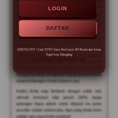
SLOT DEMO hadir sebagai solusi cerdas satu
atap untuk Anda! Kami menyediakan akses gratis
LOGIN
ke ribuan simulator mesin slot online terlengkap
untuk menguji pola, ritme, dan strategi Anda.
Tidak hanya sebagai tempat latihan, platform
DAFTAR
kami juga terintegrasi dengan gerbang taruhan
resmi yang menawarkan kemudahan transaksi
luar biasa.
JEBOTLOTO ! Link TOTO Situs Slot Gacor 4D Resmi dan Arena
Togel Asia Telengkap
Coba berbagai judul game populer dari provider
© COPYRIGHT 2026 HOKIEMAS88
internasional dengan fitur, grafik, dan tingkat
volatilitas yang persis sama dengan versi aslinya.
Sempurna untuk mengasah insting bertaruh Anda
tanpa kehilangan modal sepeser pun.
Ketika Anda siap bertaruh dengan saldo asli,
nikmati konversi nilai penuh 100% tanpa
potongan biaya admin untuk deposit via pulsa
provider seluler terkemuka. Apa yang Anda kirim
adalah apa yang Anda mainkan!