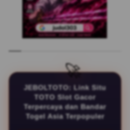
JEBOLTOTO: Link Situ
TOTO Slot Gacor
Terpercaya dan Bandar
Togel Asia Terpopuler