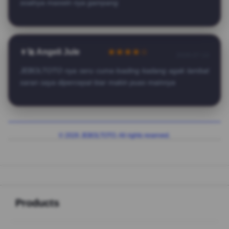
soalnya maxwin nya gampang
Angeli Jule
★★★★☆
2026-07-14
JEBOLTOTO nya seru cuma loading kadang agak lambat
saran saya dipercepat biar makin puas mainnya
© 2026 JEBOLTOTO. All rights reserved.
Buka
Footer Navigation
Products