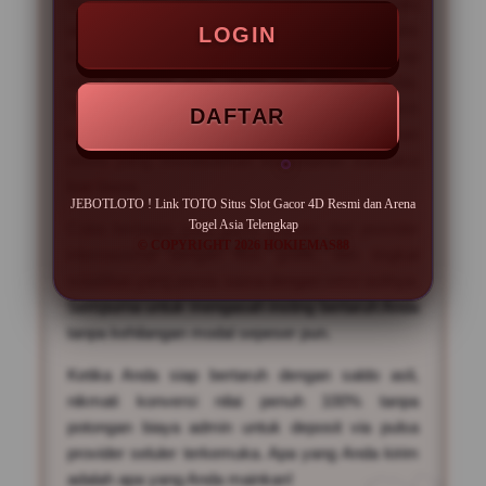
SLOT DEMO hadir sebagai solusi cerdas satu
atap untuk Anda! Kami menyediakan akses gratis
LOGIN
ke ribuan simulator mesin slot online terlengkap
untuk menguji pola, ritme, dan strategi Anda.
Tidak hanya sebagai tempat latihan, platform
DAFTAR
kami juga terintegrasi dengan gerbang taruhan
resmi yang menawarkan kemudahan transaksi
luar biasa.
JEBOTLOTO ! Link TOTO Situs Slot Gacor 4D Resmi dan Arena
Togel Asia Telengkap
Coba berbagai judul game populer dari provider
© COPYRIGHT 2026 HOKIEMAS88
internasional dengan fitur, grafik, dan tingkat
volatilitas yang persis sama dengan versi aslinya.
Sempurna untuk mengasah insting bertaruh Anda
tanpa kehilangan modal sepeser pun.
Ketika Anda siap bertaruh dengan saldo asli,
nikmati konversi nilai penuh 100% tanpa
potongan biaya admin untuk deposit via pulsa
provider seluler terkemuka. Apa yang Anda kirim
adalah apa yang Anda mainkan!