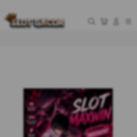
Skip
to
content
Cari
Troli
Login
Navigation
Buka Info Lebih Lanjut