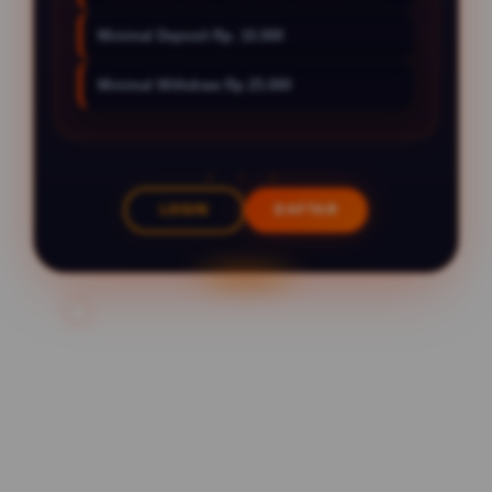
Minimal Deposit Rp. 10.000
Minimal Withdraw Rp 25.000
LOGIN
DAFTAR
Layer Popup Close
JEBOLTOTO: Link Situ
TOTO Slot Gacor Terpercaya
dan Bandar Togel Asia
Terpopuler