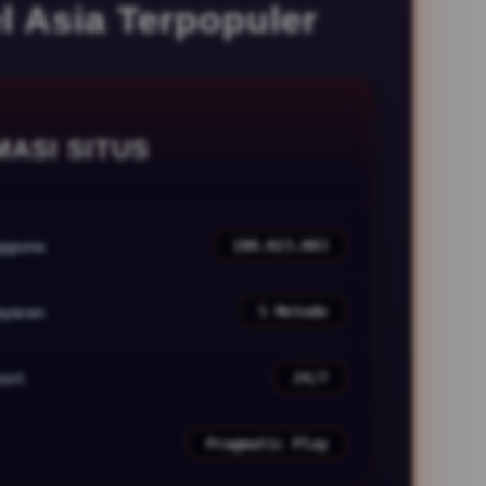
l Asia Terpopuler
MASI SITUS
ngguna
100.023.003
ayaran
5 Metode
ort
24/7
Pragmatic Play