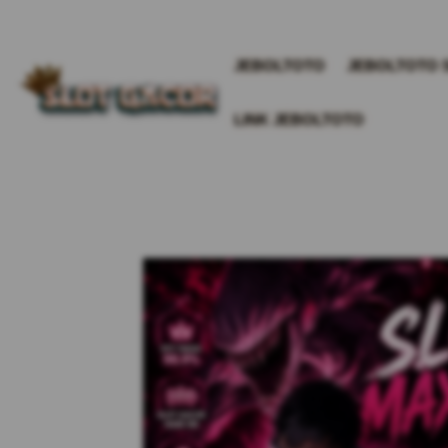
Skip
to
content
JEBOLTOTO
JEBOLTOTO 
LINK JEBOLTOTO
Buka Info Lebih Lanjut