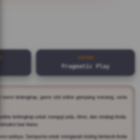
a dan Bandar Togel Asia
T
SISTEM
Pragmatic Play
l resmi terlengkap, game slot online gampang menang, serta
ine terlengkap untuk menguji pola, ritme, dan strategi Anda.
ansaksi luar biasa.
n versi aslinya. Sempurna untuk mengasah insting bertaruh Anda