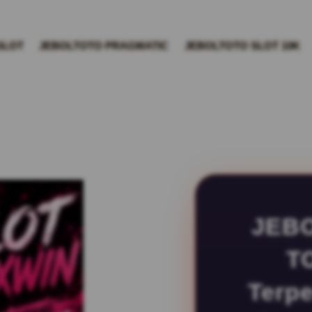
SLOT
JEBOLTOTO PRAGMATIC
JEBOLTOTO SLOT 10K
JEBO
T
Terp