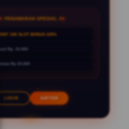
PENAWARAN SPESIAL
SIT 10K SLOT BONUS 100%
sit Rp. 10.000
hdraw Rp 25.000
LOGIN
DAFTAR