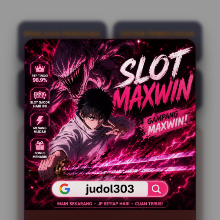
PENILAIAN PENGGUNA
SISTEM PEMBAYARAN
120.123.003
5 Metode
LAYANAN SUPPORT
SISTEM
24/7
Pragmatic Play
JEBOLTOTO
adalah bandar togel Asia terpopuler
dan link situs TOTO slot gacor terpercaya. Kami
menyediakan pasaran togel resmi terlengkap,
game slot online gampang menang, serta
transaksi aman dengan layanan online 24 jam
nonstop setiap hari!