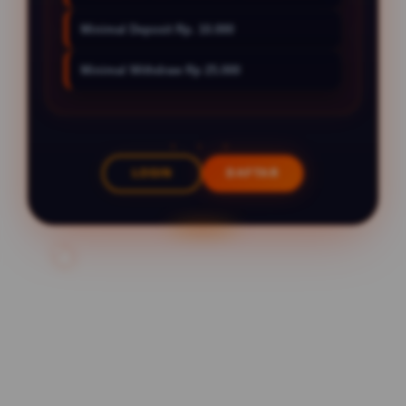
Minimal Deposit Rp. 10.000
Minimal Withdraw Rp 25.000
LOGIN
DAFTAR
Layer Popup Close
JEBOLTOTO: Link Situ
TOTO Slot Gacor Terpercaya
dan Bandar Togel Asia
Terpopuler