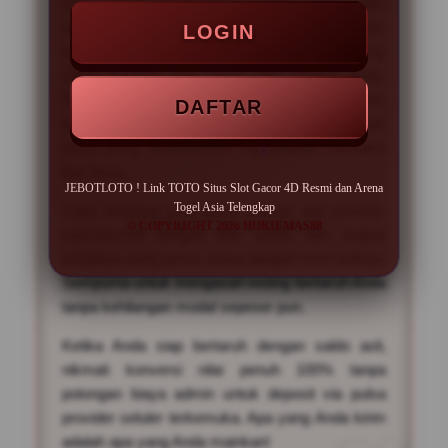
SLOT DEMO hadir sebagai solusi cerdas satu
atap untuk Anda! Kami menyediakan akses gratis
LOGIN
ke ribuan simulator mesin slot online terlengkap
untuk menguji pola, ritme, dan strategi Anda.
Tidak hanya sebagai tempat latihan, platform
DAFTAR
kami juga terintegrasi dengan gerbang taruhan
resmi yang menawarkan kemudahan transaksi
luar biasa.
JEBOTLOTO ! Link TOTO Situs Slot Gacor 4D Resmi dan Arena
Togel Asia Telengkap
Coba berbagai judul game populer dari provider
© COPYRIGHT 2026 HOKIEMAS88
internasional dengan fitur, grafik, dan tingkat
volatilitas yang persis sama dengan versi aslinya.
Sempurna untuk mengasah insting bertaruh Anda
tanpa kehilangan modal sepeser pun.
Ketika Anda siap bertaruh dengan saldo asli,
nikmati konversi nilai penuh 100% tanpa
potongan biaya admin untuk deposit via pulsa
provider seluler terkemuka. Apa yang Anda kirim
adalah apa yang Anda mainkan!