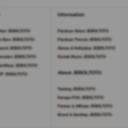
Information
mber JEBOLTOTO
Panduan Akses JEBOLTOTO
un Baru JEBOLTOTO
Panduan Pemula JEBOLTOTO
sword JEBOLTOTO
Aturan & Kebijakan JEBOLTOTO
ransaksi JEBOLTOTO
Kontak Resmi JEBOLTOTO
erifikasi JEBOLTOTO
About JEBOLTOTO
VIP JEBOLTOTO
Tentang JEBOLTOTO
Kenapa Pilih JEBOLTOTO
Partner & Affiliate JEBOLTOTO
Brand & Identitas JEBOLTOTO