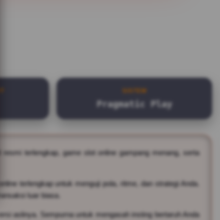
a dan Bandar Togel Asia
T
SISTEM
Pragmatic Play
l resmi terlengkap, game slot online gampang menang, serta
ine terlengkap untuk menguji pola, ritme, dan strategi Anda.
ansaksi luar biasa.
n versi aslinya. Sempurna untuk mengasah insting bertaruh Anda