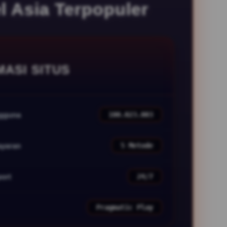
l Asia Terpopuler
MASI SITUS
ngguna
100.023.003
ayaran
5 Metode
ort
24/7
Pragmatic Play