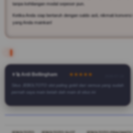
tanpa kehilangan modal sepeser pun.
Ketika Anda siap bertaruh dengan saldo asli, nikmati konvers
yang Anda mainkan!
ULASAN TERBARU KOMUNITAS 
Ardi Bellingham
★★★★★
2026-07-18
Situs JEBOLTOTO slot paling gokil dari semua yang sudah
pernah saya main betah dah main di situs ini
JEBOLTOTO
JEBOLTOTO SLOT
JEBOLTOTO PRAGMATI