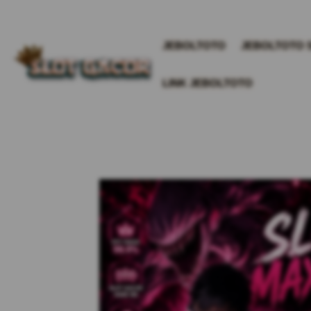
Skip
to
content
JEBOLTOTO
JEBOLTOTO 
LINK JEBOLTOTO
Buka Info Lebih Lanjut