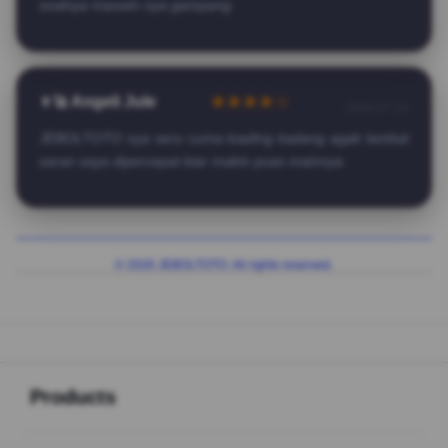
soalnya maxwin nya gampang
Angeli Jule
★★★★☆
2026-07-14
JEBOLTOTO nya seru cuma loading kadang agak lambat
saran saya dipercepat biar makin puas mainnya
© 2026 JEBOLTOTO. All rights reserved.
Buka
Footer Navigation
Products