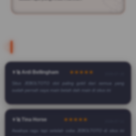
ULASAN TERBARU KOMUNITAS
JEBOLTOTO
Ardi Bellingham
★★★★★
2026-07-18
Situs JEBOLTOTO slot paling gokil dari semua yang
sudah pernah saya main betah dah main di situs ini
Tina Horse
★★★★★
2026-07-12
Awalnya ragu tapi setelah coba JEBOLTOTO di situs ini