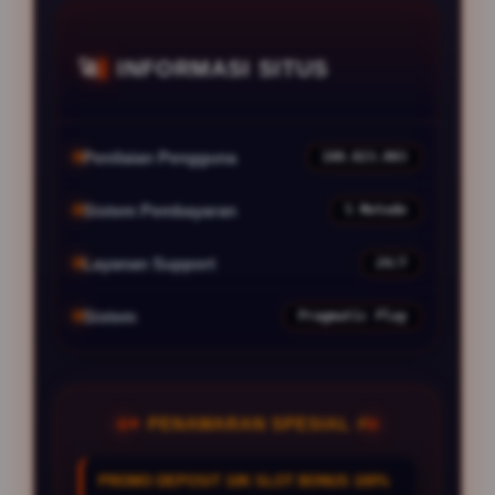
INFORMASI SITUS
Penilaian Pengguna
100.023.003
Sistem Pembayaran
5 Metode
Layanan Support
24/7
Sistem
Pragmatic Play
PENAWARAN SPESIAL
PROMO DEPOSIT 10K SLOT BONUS 100%