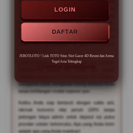
SLOT DEMO hadir sebagai solusi cerdas satu
atap untuk Anda! Kami menyediakan akses gratis
LOGIN
ke ribuan simulator mesin slot online terlengkap
untuk menguji pola, ritme, dan strategi Anda.
Tidak hanya sebagai tempat latihan, platform
DAFTAR
kami juga terintegrasi dengan gerbang taruhan
resmi yang menawarkan kemudahan transaksi
luar biasa.
JEBOTLOTO ! Link TOTO Situs Slot Gacor 4D Resmi dan Arena
Togel Asia Telengkap
Coba berbagai judul game populer dari provider
© COPYRIGHT 2026 HOKIEMAS88
internasional dengan fitur, grafik, dan tingkat
volatilitas yang persis sama dengan versi aslinya.
Sempurna untuk mengasah insting bertaruh Anda
tanpa kehilangan modal sepeser pun.
Ketika Anda siap bertaruh dengan saldo asli,
nikmati konversi nilai penuh 100% tanpa
potongan biaya admin untuk deposit via pulsa
provider seluler terkemuka. Apa yang Anda kirim
adalah apa yang Anda mainkan!