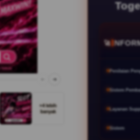
Toge
INFOR
Penilaian Pe
Sebelumnya
Berikutnya
Sistem Pemb
+4 lebih
Layanan Supp
banyak
Sistem