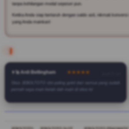
tanpa kehilangan modal sepeser pun.
Ketika Anda siap bertaruh dengan saldo asli, nikmati konvers
yang Anda mainkan!
ULASAN TERBARU KOMUNITAS 
Ardi Bellingham
★★★★★
2026-07-18
Situs JEBOLTOTO slot paling gokil dari semua yang sudah
pernah saya main betah dah main di situs ini
JEBOLTOTO
JEBOLTOTO SLOT
JEBOLTOTO PRAGMATI