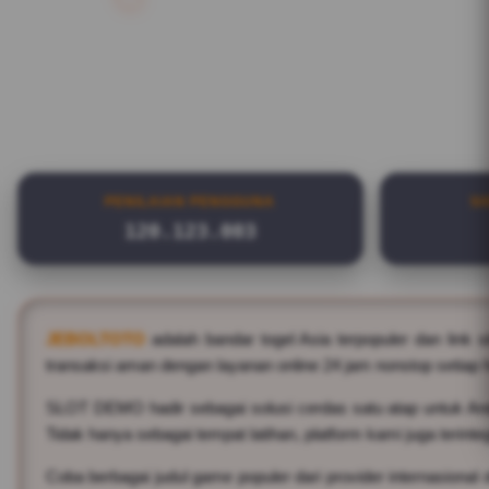
Layer Popup Close
JEBOLTOTO: Link Situ T
PENILAIAN PENGGUNA
S
120.123.003
JEBOLTOTO
adalah bandar togel Asia terpopuler dan link
transaksi aman dengan layanan online 24 jam nonstop setiap h
SLOT DEMO hadir sebagai solusi cerdas satu atap untuk Anda!
Tidak hanya sebagai tempat latihan, platform kami juga teri
Coba berbagai judul game populer dari provider internasional 