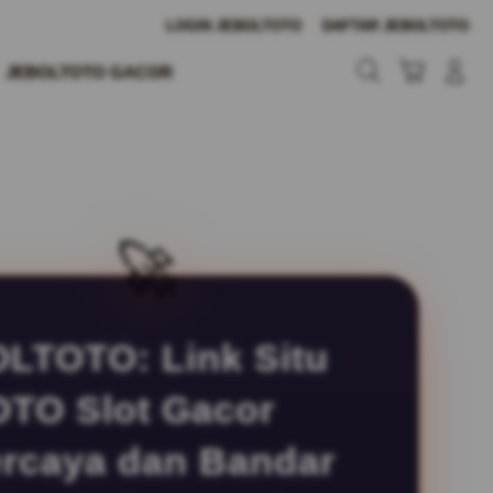
LOGIN JEBOLTOTO
DAFTAR JEBOLTOTO
Cari
Troli
Login/Sign-Up
JEBOLTOTO GACOR
Cari
LTOTO: Link Situ
OTO Slot Gacor
ercaya dan Bandar