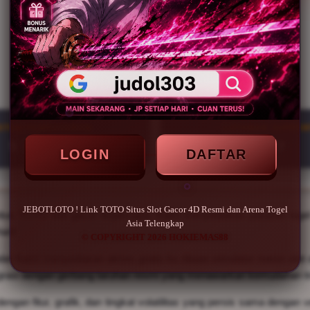
OTO Slot Gacor Terpercay
Terpopuler
ISTEM PEMBAYARAN
LAYANAN SUPPOR
5 Metode
24/7
LOGIN
DAFTAR
JEBOTLOTO ! Link TOTO Situs Slot Gacor 4D Resmi dan Arena Togel
 situs TOTO slot gacor terpercaya. Kami menyediakan pasaran toge
Asia Telengkap
ari!
© COPYRIGHT 2026 HOKIEMAS88
 Kami menyediakan akses gratis ke ribuan simulator mesin slot onl
ntegrasi dengan gerbang taruhan resmi yang menawarkan kemudahan tr
dengan fitur, grafik, dan tingkat volatilitas yang persis sama denga