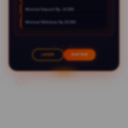
Minimal Deposit Rp. 10.000
Minimal Withdraw Rp 25.000
LOGIN
DAFTAR
Layer Popup Close
JEBOLTOTO: Link Situ
TOTO Slot Gacor Terpercaya
dan Bandar Togel Asia
Terpopuler