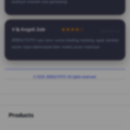
soalnya maxwin nya gampang
Angeli Jule
★★★★☆
2026-07-14
JEBOLTOTO nya seru cuma loading kadang agak lambat
saran saya dipercepat biar makin puas mainnya
© 2026 JEBOLTOTO. All rights reserved.
Buka
Footer Navigation
Products