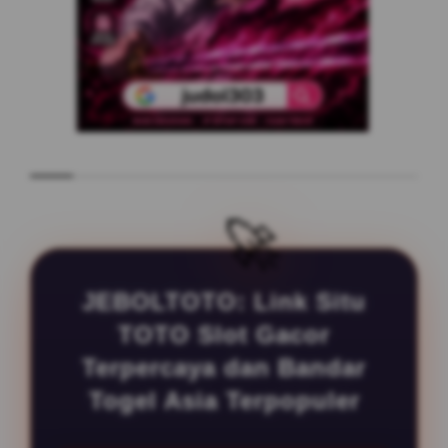
JEBOLTOTO: Link Situ
TOTO Slot Gacor
Terpercaya dan Bandar
Togel Asia Terpopuler