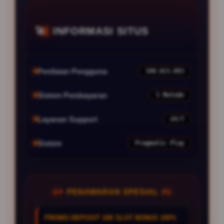
INFORMASI SITUS
Penilaian Pengguna
100.023.003
Sistem Pembayaran
5 Metode
Layanan Support
24/7
Sistem
Pragmatic Play
PENAWARAN SPESIAL
PROMO DEPOSIT 10K SLOT BONUS 100%