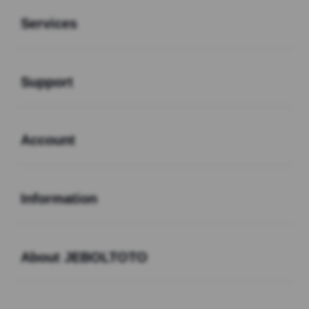
Buka
Services
Buka
Support
Buka
Account
Buka
Information
Buka
About JEBOLTOTO