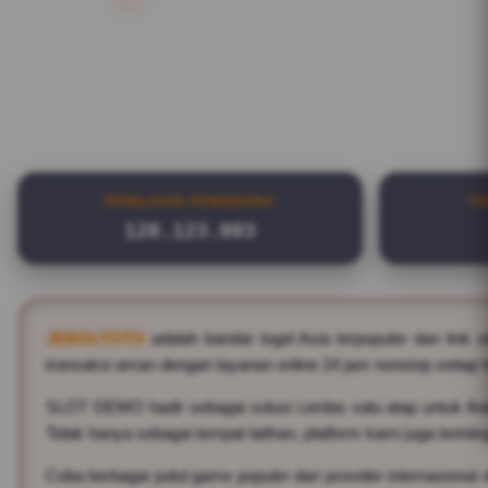
Layer Popup Close
JEBOLTOTO: Link Situ T
PENILAIAN PENGGUNA
S
120.123.003
JEBOLTOTO
adalah bandar togel Asia terpopuler dan link
transaksi aman dengan layanan online 24 jam nonstop setiap h
SLOT DEMO hadir sebagai solusi cerdas satu atap untuk Anda!
Tidak hanya sebagai tempat latihan, platform kami juga teri
Coba berbagai judul game populer dari provider internasional 