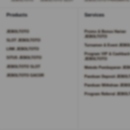
Footer Navigation
Products
Services
JEBOLTOTO
Promo & Bonus Harian
JEBOLTOTO
SLOT JEBOLTOTO
Turnamen & Event JEB
LINK JEBOLTOTO
Program VIP & Cashbac
SITUS JEBOLTOTO
JEBOLTOTO
JEBOLTOTO SLOT
Metode Pembayaran JE
JEBOLTOTO GACOR
Panduan Deposit JEBO
Panduan Withdraw JEB
Program Referral JEBO