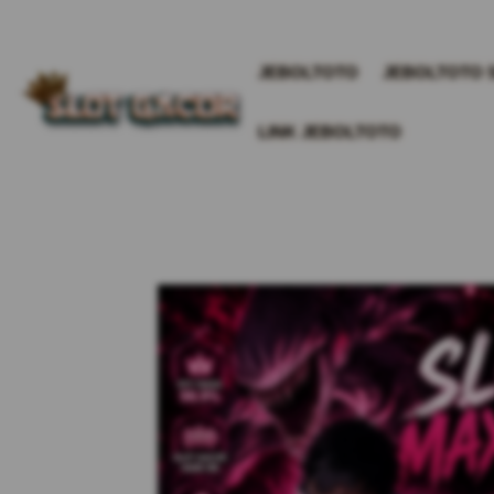
Skip
to
content
JEBOLTOTO
JEBOLTOTO 
LINK JEBOLTOTO
Buka Info Lebih Lanjut