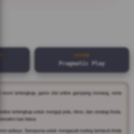
a dan Bandar Togel Asia
T
SISTEM
Pragmatic Play
l resmi terlengkap, game slot online gampang menang, serta
ine terlengkap untuk menguji pola, ritme, dan strategi Anda.
ansaksi luar biasa.
n versi aslinya. Sempurna untuk mengasah insting bertaruh Anda