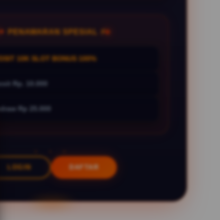
PENAWARAN SPESIAL
SIT 10K SLOT BONUS 100%
sit Rp. 10.000
hdraw Rp 25.000
LOGIN
DAFTAR