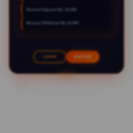
Minimal Deposit Rp. 10.000
Minimal Withdraw Rp 25.000
LOGIN
DAFTAR
Layer Popup Close
JEBOLTOTO: Link Situ
TOTO Slot Gacor Terpercaya
dan Bandar Togel Asia
Terpopuler