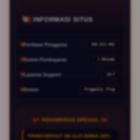
INFORMASI SITUS
Penilaian Pengguna
100.023.003
Sistem Pembayaran
5 Metode
Layanan Support
24/7
Sistem
Pragmatic Play
PENAWARAN SPESIAL
PROMO DEPOSIT 10K SLOT BONUS 100%