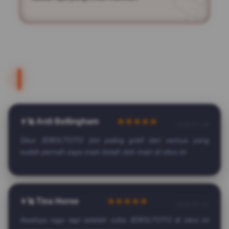
ULASAN TERBARU KOMUNITAS
JEBOLTOTO
Ardi Bellingham
★★★★★
2026-07-18
Situs JEBOLTOTO slot paling gokil dari semua yang
sudah pernah saya main betah dah main di situs ini
Tina Horse
★★★★★
2026-07-12
Awalnya ragu tapi setelah coba JEBOLTOTO di situs ini