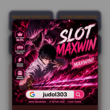
PENILAIAN PENGGUNA
SISTEM PEMBAYARAN
120.123.003
5 Metode
LAYANAN SUPPORT
SISTEM
24/7
Pragmatic Play
JEBOLTOTO
adalah bandar togel Asia terpopuler
dan link situs TOTO slot gacor terpercaya. Kami
menyediakan pasaran togel resmi terlengkap,
game slot online gampang menang, serta
transaksi aman dengan layanan online 24 jam
nonstop setiap hari!