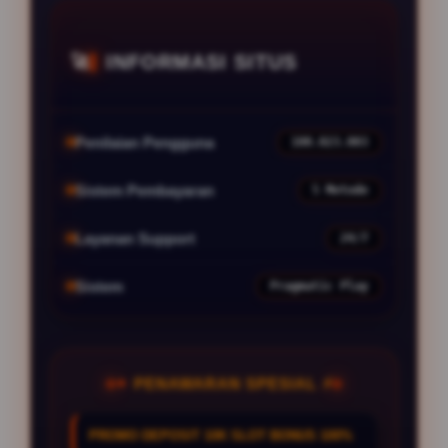
INFORMASI SITUS
Penilaian Pengguna
100.023.003
Sistem Pembayaran
5 Metode
Layanan Support
24/7
Sistem
Pragmatic Play
PENAWARAN SPESIAL
PROMO DEPOSIT 10K SLOT BONUS 100%