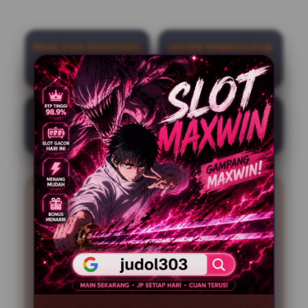
PENILAIAN PENGGUNA
SISTEM PEMBAYARAN
120.123.003
5 Metode
LAYANAN SUPPORT
SISTEM
24/7
Pragmatic Play
JEBOLTOTO
adalah bandar togel Asia terpopuler
dan link situs TOTO slot gacor terpercaya. Kami
menyediakan pasaran togel resmi terlengkap,
game slot online gampang menang, serta
transaksi aman dengan layanan online 24 jam
nonstop setiap hari!