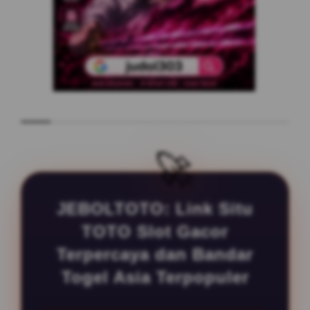
JEBOLTOTO: Link Situ
TOTO Slot Gacor
Terpercaya dan Bandar
Togel Asia Terpopuler