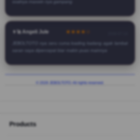
soalnya maxwin nya gampang
Angeli Jule
★★★★☆
2026-07-14
JEBOLTOTO nya seru cuma loading kadang agak lambat
saran saya dipercepat biar makin puas mainnya
© 2026 JEBOLTOTO. All rights reserved.
Buka
Footer Navigation
Products