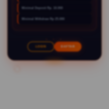
Minimal Deposit Rp. 10.000
Minimal Withdraw Rp 25.000
LOGIN
DAFTAR
Layer Popup Close
JEBOLTOTO: Link Situ
TOTO Slot Gacor Terpercaya
dan Bandar Togel Asia
Terpopuler