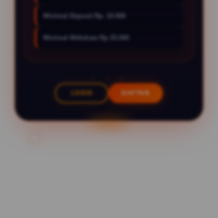
Minimal Deposit Rp. 10.000
Minimal Withdraw Rp 25.000
LOGIN
DAFTAR
Layer Popup Close
JEBOLTOTO: Link Situ
TOTO Slot Gacor Terpercaya
dan Bandar Togel Asia
Terpopuler