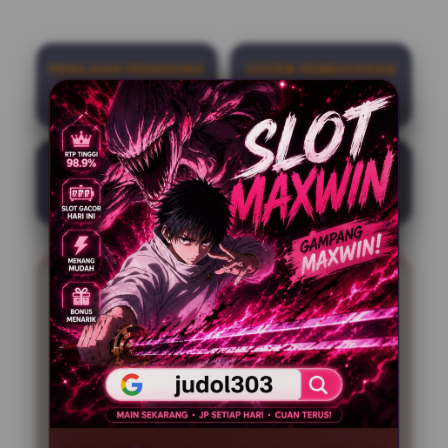
PENILAIAN PENGGUNA
SISTEM PEMBAYARAN
120.123.003
5 Metode
LAYANAN SUPPORT
SISTEM
24/7
Pragmatic Play
JEBOLTOTO
adalah bandar togel Asia terpopuler
dan link situs TOTO slot gacor terpercaya. Kami
menyediakan pasaran togel resmi terlengkap,
game slot online gampang menang, serta
transaksi aman dengan layanan online 24 jam
nonstop setiap hari!