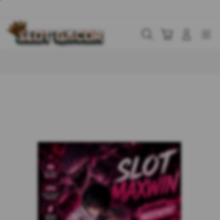
Skip
to
content
Cari
Troli
Login
Navigation
Buka Info Lebih Lanjut