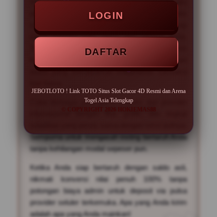
SLOT DEMO hadir sebagai solusi cerdas satu
atap untuk Anda! Kami menyediakan akses gratis
LOGIN
ke ribuan simulator mesin slot online terlengkap
untuk menguji pola, ritme, dan strategi Anda.
Tidak hanya sebagai tempat latihan, platform
DAFTAR
kami juga terintegrasi dengan gerbang taruhan
resmi yang menawarkan kemudahan transaksi
luar biasa.
JEBOTLOTO ! Link TOTO Situs Slot Gacor 4D Resmi dan Arena
Togel Asia Telengkap
Coba berbagai judul game populer dari provider
© COPYRIGHT 2026 HOKIEMAS88
internasional dengan fitur, grafik, dan tingkat
volatilitas yang persis sama dengan versi aslinya.
Sempurna untuk mengasah insting bertaruh Anda
tanpa kehilangan modal sepeser pun.
Ketika Anda siap bertaruh dengan saldo asli,
nikmati konversi nilai penuh 100% tanpa
potongan biaya admin untuk deposit via pulsa
provider seluler terkemuka. Apa yang Anda kirim
adalah apa yang Anda mainkan!