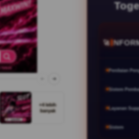
Toge
INFOR
Penilaian Pe
Sebelumnya
Berikutnya
Sistem Pemb
+4 lebih
Layanan Supp
banyak
Sistem