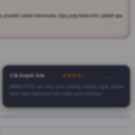
sa provider seluler terkemuka. Apa yang Anda kirim adalah apa
Angeli Jule
★★★★☆
2026-07-14
JEBOLTOTO nya seru cuma loading kadang agak lambat
saran saya dipercepat biar makin puas mainnya