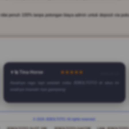
i nilai penuh 100% tanpa potongan biaya admin untuk deposit via pul
JEBOLTOTO
Tina Horse
★★★★★
2026-07-12
Awalnya ragu tapi setelah coba JEBOLTOTO di situs ini
soalnya maxwin nya gampang
© 2026 JEBOLTOTO. All rights reserved.
C
JEBOLTOTO SLOT 10K
JEBOLTOTO GACOR
LINK JEBOLTOTO