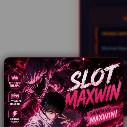
PROMO DEPO
Minimal Depo
Minimal Wit