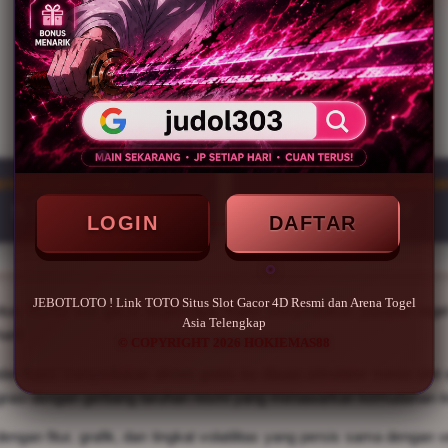
OTO Slot Gacor Terpercay
Terpopuler
ISTEM PEMBAYARAN
LAYANAN SUPPOR
5 Metode
24/7
LOGIN
DAFTAR
JEBOTLOTO ! Link TOTO Situs Slot Gacor 4D Resmi dan Arena Togel
 situs TOTO slot gacor terpercaya. Kami menyediakan pasaran toge
Asia Telengkap
ari!
© COPYRIGHT 2026 HOKIEMAS88
 Kami menyediakan akses gratis ke ribuan simulator mesin slot onl
ntegrasi dengan gerbang taruhan resmi yang menawarkan kemudahan tr
dengan fitur, grafik, dan tingkat volatilitas yang persis sama denga