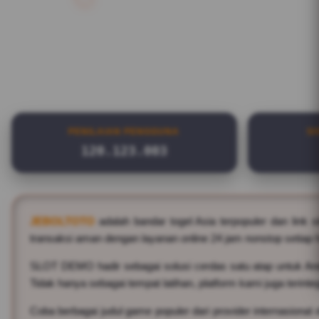
Layer Popup Close
JEBOLTOTO: Link Situ T
PENILAIAN PENGGUNA
S
120.123.003
JEBOLTOTO
adalah bandar togel Asia terpopuler dan link
transaksi aman dengan layanan online 24 jam nonstop setiap h
SLOT DEMO hadir sebagai solusi cerdas satu atap untuk Anda!
Tidak hanya sebagai tempat latihan, platform kami juga teri
Coba berbagai judul game populer dari provider internasional 