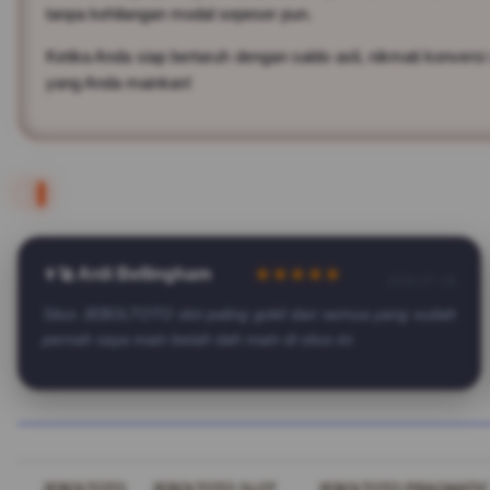
tanpa kehilangan modal sepeser pun.
Ketika Anda siap bertaruh dengan saldo asli, nikmati konvers
yang Anda mainkan!
ULASAN TERBARU KOMUNITAS 
Ardi Bellingham
★★★★★
2026-07-18
Situs JEBOLTOTO slot paling gokil dari semua yang sudah
pernah saya main betah dah main di situs ini
JEBOLTOTO
JEBOLTOTO SLOT
JEBOLTOTO PRAGMATI