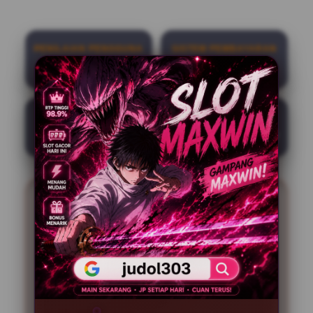
PENILAIAN PENGGUNA
SISTEM PEMBAYARAN
120.123.003
5 Metode
LAYANAN SUPPORT
SISTEM
24/7
Pragmatic Play
JEBOLTOTO
adalah bandar togel Asia terpopuler
dan link situs TOTO slot gacor terpercaya. Kami
menyediakan pasaran togel resmi terlengkap,
game slot online gampang menang, serta
transaksi aman dengan layanan online 24 jam
nonstop setiap hari!