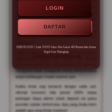
SLOT DEMO hadir sebagai solusi cerdas satu
atap untuk Anda! Kami menyediakan akses gratis
LOGIN
ke ribuan simulator mesin slot online terlengkap
untuk menguji pola, ritme, dan strategi Anda.
Tidak hanya sebagai tempat latihan, platform
DAFTAR
kami juga terintegrasi dengan gerbang taruhan
resmi yang menawarkan kemudahan transaksi
luar biasa.
JEBOTLOTO ! Link TOTO Situs Slot Gacor 4D Resmi dan Arena
Togel Asia Telengkap
Coba berbagai judul game populer dari provider
© COPYRIGHT 2026 HOKIEMAS88
internasional dengan fitur, grafik, dan tingkat
volatilitas yang persis sama dengan versi aslinya.
Sempurna untuk mengasah insting bertaruh Anda
tanpa kehilangan modal sepeser pun.
Ketika Anda siap bertaruh dengan saldo asli,
nikmati konversi nilai penuh 100% tanpa
potongan biaya admin untuk deposit via pulsa
provider seluler terkemuka. Apa yang Anda kirim
adalah apa yang Anda mainkan!