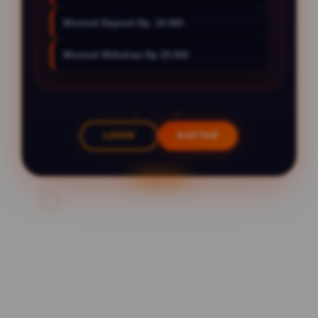
Minimal Deposit Rp. 10.000
Minimal Withdraw Rp 25.000
LOGIN
DAFTAR
Layer Popup Close
JEBOLTOTO: Link Situ
TOTO Slot Gacor Terpercaya
dan Bandar Togel Asia
Terpopuler