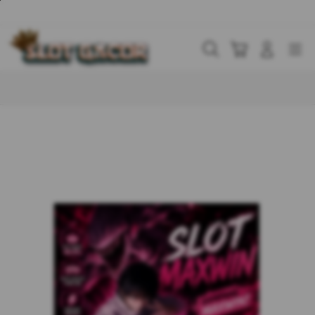
Skip
to
content
Cari
Troli
Login
Navigation
Buka Info Lebih Lanjut