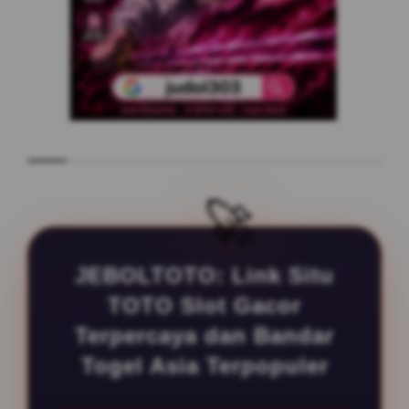
JEBOLTOTO: Link Situ
TOTO Slot Gacor
Terpercaya dan Bandar
Togel Asia Terpopuler