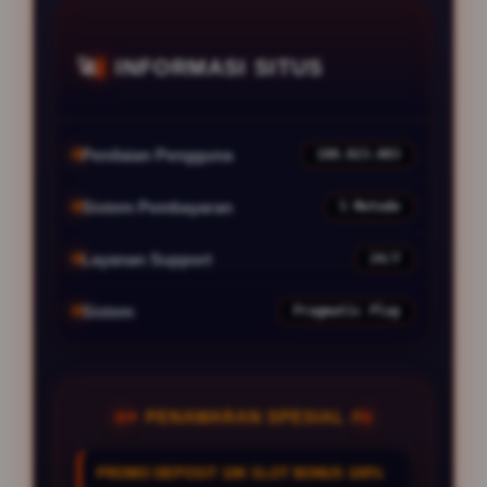
INFORMASI SITUS
Penilaian Pengguna
100.023.003
Sistem Pembayaran
5 Metode
Layanan Support
24/7
Sistem
Pragmatic Play
PENAWARAN SPESIAL
PROMO DEPOSIT 10K SLOT BONUS 100%