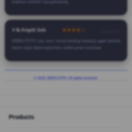
soalnya maxwin nya gampang
Angeli Jule
★★★★☆
2026-07-14
JEBOLTOTO nya seru cuma loading kadang agak lambat
saran saya dipercepat biar makin puas mainnya
© 2026 JEBOLTOTO. All rights reserved.
Buka
Footer Navigation
Products