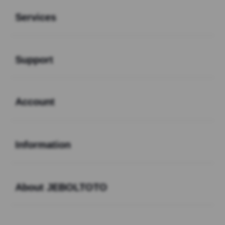
Buka
Services
Buka
Support
Buka
Account
Buka
Information
Buka
About JEBOLTOTO