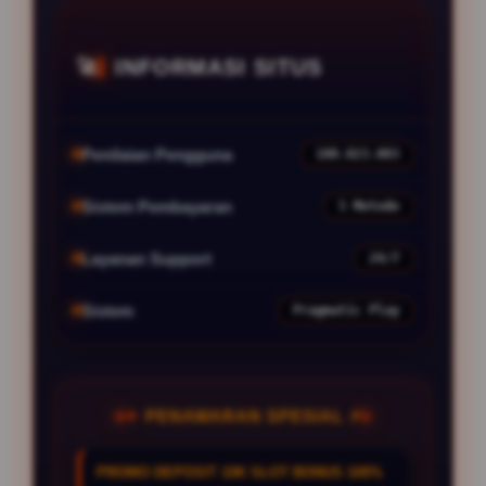
INFORMASI SITUS
Penilaian Pengguna
100.023.003
Sistem Pembayaran
5 Metode
Layanan Support
24/7
Sistem
Pragmatic Play
PENAWARAN SPESIAL
PROMO DEPOSIT 10K SLOT BONUS 100%