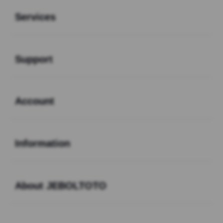
Buka
Services
Buka
Support
Buka
Account
Buka
Information
Buka
About JEBOLTOTO