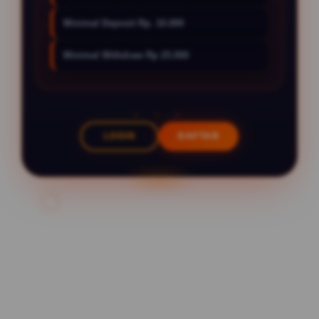
Minimal Deposit Rp. 10.000
Minimal Withdraw Rp 25.000
LOGIN
DAFTAR
Layer Popup Close
JEBOLTOTO: Link Situ
TOTO Slot Gacor Terpercaya
dan Bandar Togel Asia
Terpopuler