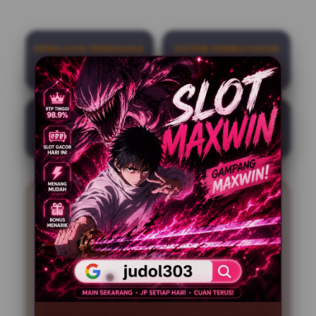
PENILAIAN PENGGUNA
SISTEM PEMBAYARAN
120.123.003
5 Metode
LAYANAN SUPPORT
SISTEM
24/7
Pragmatic Play
JEBOLTOTO
adalah bandar togel Asia terpopuler
dan link situs TOTO slot gacor terpercaya. Kami
menyediakan pasaran togel resmi terlengkap,
game slot online gampang menang, serta
transaksi aman dengan layanan online 24 jam
nonstop setiap hari!