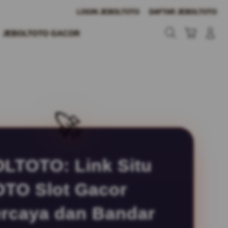
LOGIN JEBOLTOTO
DAFTAR JEBOLTOTO
Cari
Troli
Login/Sign-Up
JEBOLTOTO GACOR
Cari
LTOTO: Link Situ
OTO Slot Gacor
ercaya dan Bandar