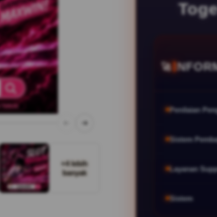
Toge
INFOR
Penilaian Pe
Sebelumnya
Berikutnya
Sistem Pemb
+4 lebih
Layanan Supp
banyak
Sistem