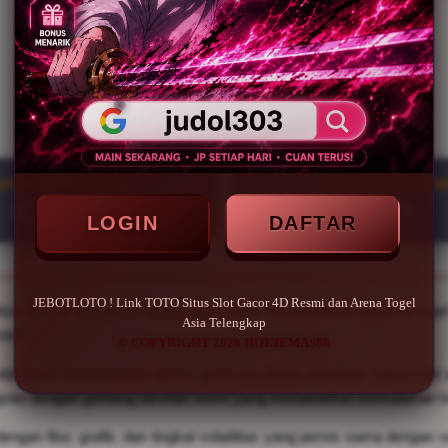
OTO Slot Gacor Terpercay
Terpopuler
ISTEM PEMBAYARAN
LAYANAN SUPPOR
5 Metode
24/7
LOGIN
DAFTAR
JEBOTLOTO ! Link TOTO Situs Slot Gacor 4D Resmi dan Arena Togel
 situs TOTO slot gacor terpercaya. Kami menyediakan pasaran toge
Asia Telengkap
ari!
© COPYRIGHT 2026 HOKIEMAS88
 Kami menyediakan akses gratis ke ribuan simulator mesin slot onl
ntegrasi dengan gerbang taruhan resmi yang menawarkan kemudahan tr
dengan fitur, grafik, dan tingkat volatilitas yang persis sama denga