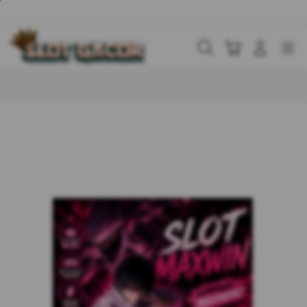
Skip
to
content
Cari
Troli
Login
Navigation
Buka Info Lebih Lanjut