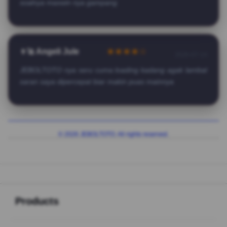
soalnya maxwin nya gampang
Angeli Jule
★★★★☆
2026-07-14
JEBOLTOTO nya seru cuma loading kadang agak lambat
saran saya dipercepat biar makin puas mainnya
© 2026 JEBOLTOTO. All rights reserved.
Buka
Footer Navigation
Products