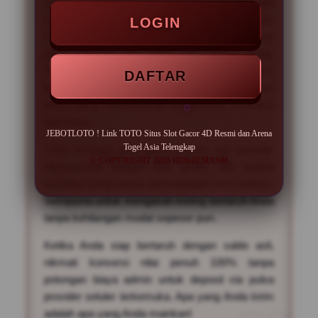
SLOT DEMO hadir sebagai solusi cerdas satu
atap untuk Anda! Kami menyediakan akses gratis
LOGIN
ke ribuan simulator mesin slot online terlengkap
untuk menguji pola, ritme, dan strategi Anda.
Tidak hanya sebagai tempat latihan, platform
DAFTAR
kami juga terintegrasi dengan gerbang taruhan
resmi yang menawarkan kemudahan transaksi
luar biasa.
JEBOTLOTO ! Link TOTO Situs Slot Gacor 4D Resmi dan Arena
Togel Asia Telengkap
Coba berbagai judul game populer dari provider
© COPYRIGHT 2026 HOKIEMAS88
internasional dengan fitur, grafik, dan tingkat
volatilitas yang persis sama dengan versi aslinya.
Sempurna untuk mengasah insting bertaruh Anda
tanpa kehilangan modal sepeser pun.
Ketika Anda siap bertaruh dengan saldo asli,
nikmati konversi nilai penuh 100% tanpa
potongan biaya admin untuk deposit via pulsa
provider seluler terkemuka. Apa yang Anda kirim
adalah apa yang Anda mainkan!