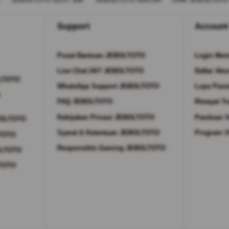
Support
Account
Pusat Bantuan JEBOLTOTO
Login Me
Live Chat 24/7 JEBOLTOTO
Daftar Ak
OLTOTO
WhatsApp Support JEBOLTOTO
Lupa Pas
k
FAQ JEBOLTOTO
Riwayat T
Kebijakan Privasi JEBOLTOTO
Panduan V
BOLTOTO
Syarat & Ketentuan JEBOLTOTO
Program 
LTOTO
Responsible Gaming JEBOLTOTO
OLTOTO
LTOTO