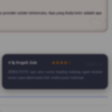
sa provider seluler terkemuka. Apa yang Anda kirim adalah apa
Angeli Jule
★★★★☆
2026-07-14
JEBOLTOTO nya seru cuma loading kadang agak lambat
saran saya dipercepat biar makin puas mainnya