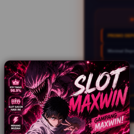
PROMO DEPO
Minimal Depo
Minimal Wit