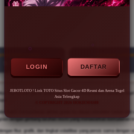
OTO Slot Gacor Terpercay
Terpopuler
ISTEM PEMBAYARAN
LAYANAN SUPPOR
5 Metode
24/7
LOGIN
DAFTAR
JEBOTLOTO ! Link TOTO Situs Slot Gacor 4D Resmi dan Arena Togel
 situs TOTO slot gacor terpercaya. Kami menyediakan pasaran toge
Asia Telengkap
ari!
© COPYRIGHT 2026 HOKIEMAS88
 Kami menyediakan akses gratis ke ribuan simulator mesin slot onl
ntegrasi dengan gerbang taruhan resmi yang menawarkan kemudahan tr
dengan fitur, grafik, dan tingkat volatilitas yang persis sama denga