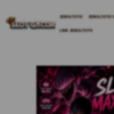
Skip
to
content
JEBOLTOTO
JEBOLTOTO 
LINK JEBOLTOTO
Buka Info Lebih Lanjut