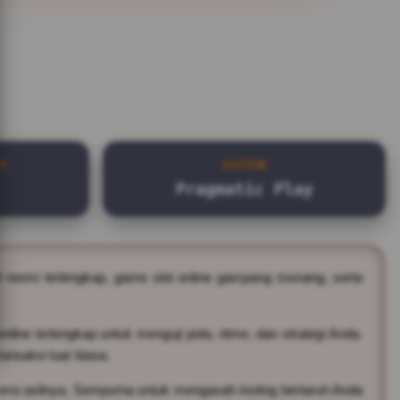
a dan Bandar Togel Asia
T
SISTEM
Pragmatic Play
l resmi terlengkap, game slot online gampang menang, serta
ine terlengkap untuk menguji pola, ritme, dan strategi Anda.
ansaksi luar biasa.
n versi aslinya. Sempurna untuk mengasah insting bertaruh Anda