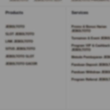
Footer Navigation
Products
Services
JEBOLTOTO
Promo & Bonus Harian
JEBOLTOTO
SLOT JEBOLTOTO
Turnamen & Event JEB
LINK JEBOLTOTO
Program VIP & Cashbac
SITUS JEBOLTOTO
JEBOLTOTO
JEBOLTOTO SLOT
Metode Pembayaran JE
JEBOLTOTO GACOR
Panduan Deposit JEBO
Panduan Withdraw JEB
Program Referral JEBO