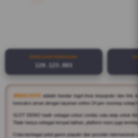
Layer Popup Close
JEBOLTOTO: Link Situ T
PENILAIAN PENGGUNA
S
120.123.003
JEBOLTOTO
adalah bandar togel Asia terpopuler dan link
transaksi aman dengan layanan online 24 jam nonstop setiap h
SLOT DEMO hadir sebagai solusi cerdas satu atap untuk Anda!
Tidak hanya sebagai tempat latihan, platform kami juga teri
Coba berbagai judul game populer dari provider internasional 