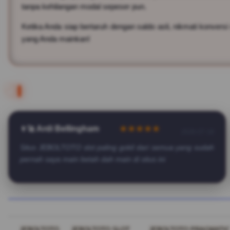
tanpa kehilangan modal sepeser pun.
Ketika Anda siap bertaruh dengan saldo asli, nikmati konvers
yang Anda mainkan!
ULASAN TERBARU KOMUNITAS 
Ardi Bellingham
★★★★★
2026-07-18
Situs JEBOLTOTO slot paling gokil dari semua yang sudah
pernah saya main betah dah main di situs ini
JEBOLTOTO
JEBOLTOTO SLOT
JEBOLTOTO PRAGMATI