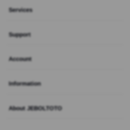
Buka
Services
Buka
Support
Buka
Account
Buka
Information
Buka
About JEBOLTOTO