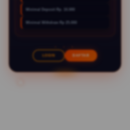
Minimal Deposit Rp. 10.000
Minimal Withdraw Rp 25.000
LOGIN
DAFTAR
Layer Popup Close
JEBOLTOTO: Link Situ
TOTO Slot Gacor Terpercaya
dan Bandar Togel Asia
Terpopuler