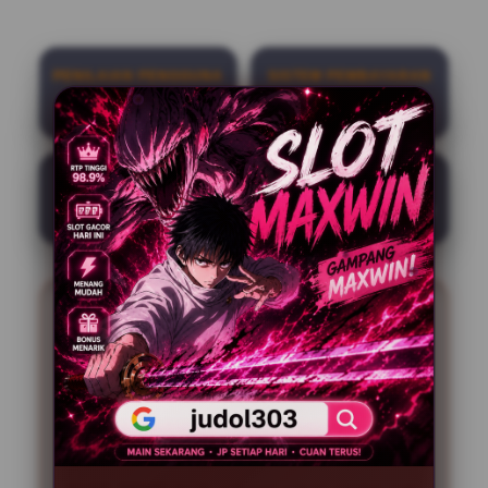
PENILAIAN PENGGUNA
SISTEM PEMBAYARAN
120.123.003
5 Metode
LAYANAN SUPPORT
SISTEM
24/7
Pragmatic Play
JEBOLTOTO
adalah bandar togel Asia terpopuler
dan link situs TOTO slot gacor terpercaya. Kami
menyediakan pasaran togel resmi terlengkap,
game slot online gampang menang, serta
transaksi aman dengan layanan online 24 jam
nonstop setiap hari!