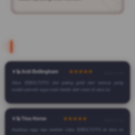
ULASAN TERBARU KOMUNITAS
JEBOLTOTO
Ardi Bellingham
★★★★★
2026-07-18
Situs JEBOLTOTO slot paling gokil dari semua yang
sudah pernah saya main betah dah main di situs ini
Tina Horse
★★★★★
2026-07-12
Awalnya ragu tapi setelah coba JEBOLTOTO di situs ini