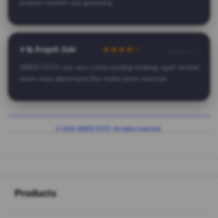
soalnya maxwin nya gampang
Angeli Jule
★★★★☆
2026-07-14
JEBOLTOTO nya seru cuma loading kadang agak lambat
saran saya dipercepat biar makin puas mainnya
© 2026 JEBOLTOTO. All rights reserved.
Buka
Footer Navigation
Products