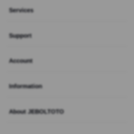
Buka
Services
Buka
Support
Buka
Account
Buka
Information
Buka
About JEBOLTOTO