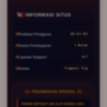
INFORMASI SITUS
Penilaian Pengguna
100.023.003
Sistem Pembayaran
5 Metode
Layanan Support
24/7
Sistem
Pragmatic Play
PENAWARAN SPESIAL
PROMO DEPOSIT 10K SLOT BONUS 100%