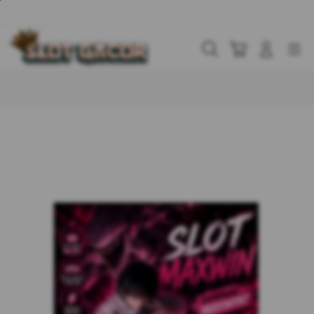
Skip
to
content
Cari
Troli
Login
Navigation
Buka Info Lebih Lanjut