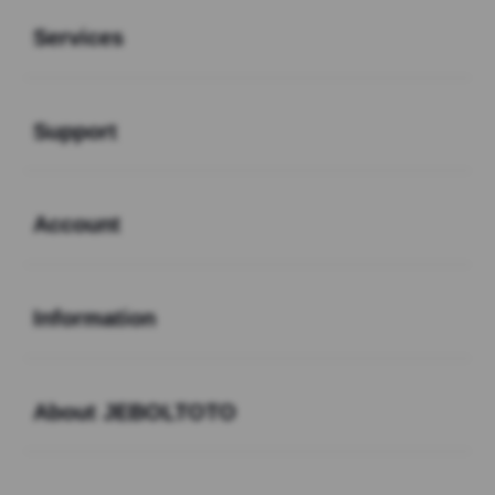
Buka
Services
Buka
Support
Buka
Account
Buka
Information
Buka
About JEBOLTOTO