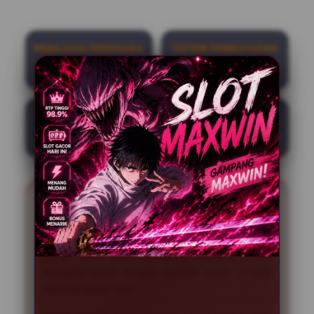
PENILAIAN PENGGUNA
SISTEM PEMBAYARAN
120.123.003
5 Metode
LAYANAN SUPPORT
SISTEM
24/7
Pragmatic Play
JEBOLTOTO
adalah bandar togel Asia terpopuler
dan link situs TOTO slot gacor terpercaya. Kami
menyediakan pasaran togel resmi terlengkap,
game slot online gampang menang, serta
transaksi aman dengan layanan online 24 jam
nonstop setiap hari!