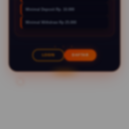
Minimal Deposit Rp. 10.000
Minimal Withdraw Rp 25.000
LOGIN
DAFTAR
Layer Popup Close
JEBOLTOTO: Link Situ
TOTO Slot Gacor Terpercaya
dan Bandar Togel Asia
Terpopuler