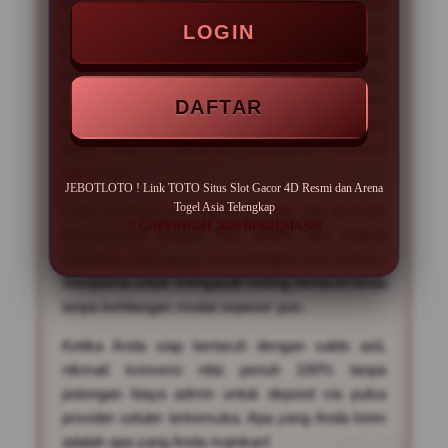
SLOT DEMO hadir sebagai solusi cerdas satu
atap untuk Anda! Kami menyediakan akses gratis
LOGIN
ke ribuan simulator mesin slot online terlengkap
untuk menguji pola, ritme, dan strategi Anda.
Tidak hanya sebagai tempat latihan, platform
DAFTAR
kami juga terintegrasi dengan gerbang taruhan
resmi yang menawarkan kemudahan transaksi
luar biasa.
JEBOTLOTO ! Link TOTO Situs Slot Gacor 4D Resmi dan Arena
Togel Asia Telengkap
Coba berbagai judul game populer dari provider
© COPYRIGHT 2026 HOKIEMAS88
internasional dengan fitur, grafik, dan tingkat
volatilitas yang persis sama dengan versi aslinya.
Sempurna untuk mengasah insting bertaruh Anda
tanpa kehilangan modal sepeser pun.
Ketika Anda siap bertaruh dengan saldo asli,
nikmati konversi nilai penuh 100% tanpa
potongan biaya admin untuk deposit via pulsa
provider seluler terkemuka. Apa yang Anda kirim
adalah apa yang Anda mainkan!