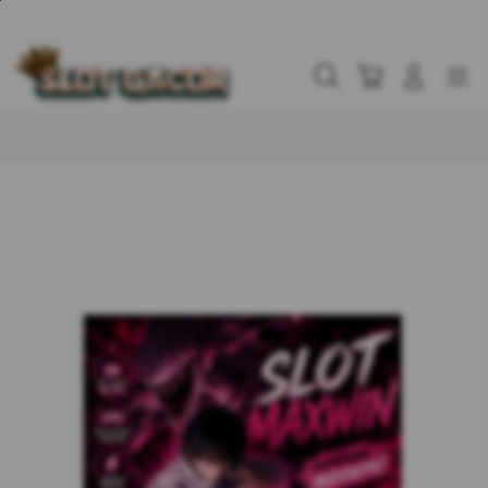
Skip
to
content
Cari
Troli
Login
Navigation
Buka Info Lebih Lanjut