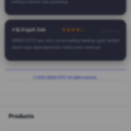
soalnya maxwin nya gampang
Angeli Jule
★★★★☆
2026-07-14
JEBOLTOTO nya seru cuma loading kadang agak lambat
saran saya dipercepat biar makin puas mainnya
© 2026 JEBOLTOTO. All rights reserved.
Buka
Footer Navigation
Products