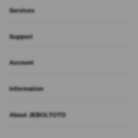
Buka
Services
Buka
Support
Buka
Account
Buka
Information
Buka
About JEBOLTOTO