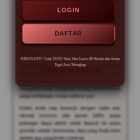
SLOT DEMO hadir sebagai solusi cerdas satu
atap untuk Anda! Kami menyediakan akses gratis
LOGIN
ke ribuan simulator mesin slot online terlengkap
untuk menguji pola, ritme, dan strategi Anda.
Tidak hanya sebagai tempat latihan, platform
DAFTAR
kami juga terintegrasi dengan gerbang taruhan
resmi yang menawarkan kemudahan transaksi
luar biasa.
JEBOTLOTO ! Link TOTO Situs Slot Gacor 4D Resmi dan Arena
Togel Asia Telengkap
Coba berbagai judul game populer dari provider
© COPYRIGHT 2026 HOKIEMAS88
internasional dengan fitur, grafik, dan tingkat
volatilitas yang persis sama dengan versi aslinya.
Sempurna untuk mengasah insting bertaruh Anda
tanpa kehilangan modal sepeser pun.
Ketika Anda siap bertaruh dengan saldo asli,
nikmati konversi nilai penuh 100% tanpa
potongan biaya admin untuk deposit via pulsa
provider seluler terkemuka. Apa yang Anda kirim
adalah apa yang Anda mainkan!