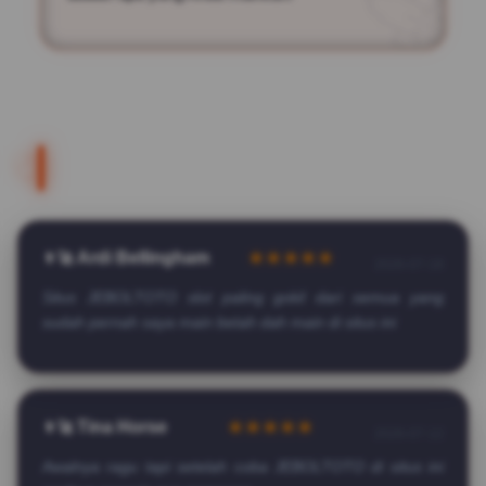
ULASAN TERBARU KOMUNITAS
JEBOLTOTO
Ardi Bellingham
★★★★★
2026-07-18
Situs JEBOLTOTO slot paling gokil dari semua yang
sudah pernah saya main betah dah main di situs ini
Tina Horse
★★★★★
2026-07-12
Awalnya ragu tapi setelah coba JEBOLTOTO di situs ini