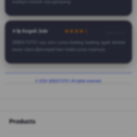
soalnya maxwin nya gampang
Angeli Jule
★★★★☆
2026-07-14
JEBOLTOTO nya seru cuma loading kadang agak lambat
saran saya dipercepat biar makin puas mainnya
© 2026 JEBOLTOTO. All rights reserved.
Buka
Footer Navigation
Products