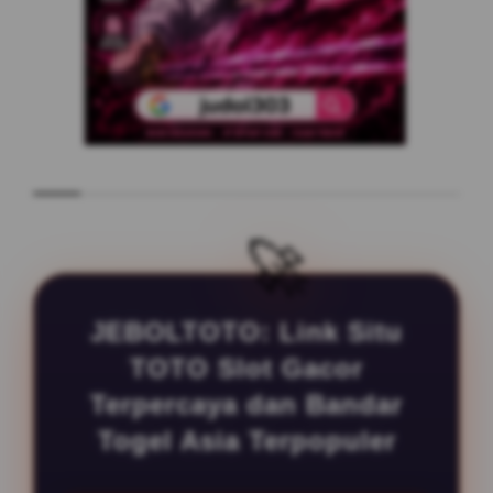
JEBOLTOTO: Link Situ
TOTO Slot Gacor
Terpercaya dan Bandar
Togel Asia Terpopuler