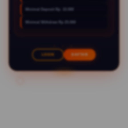
Minimal Deposit Rp. 10.000
Minimal Withdraw Rp 25.000
LOGIN
DAFTAR
Layer Popup Close
JEBOLTOTO: Link Situ
TOTO Slot Gacor Terpercaya
dan Bandar Togel Asia
Terpopuler