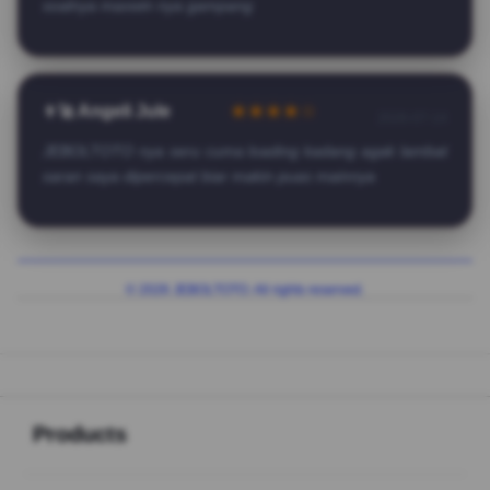
soalnya maxwin nya gampang
Angeli Jule
★★★★☆
2026-07-14
JEBOLTOTO nya seru cuma loading kadang agak lambat
saran saya dipercepat biar makin puas mainnya
© 2026 JEBOLTOTO. All rights reserved.
Buka
Footer Navigation
Products