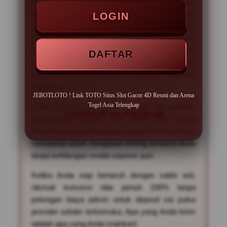
SLOT DEMO hadir sebagai solusi cerdas satu
atap untuk Anda! Kami menyediakan akses gratis
LOGIN
ke ribuan simulator mesin slot online terlengkap
untuk menguji pola, ritme, dan strategi Anda.
Tidak hanya sebagai tempat latihan, platform
DAFTAR
kami juga terintegrasi dengan gerbang taruhan
resmi yang menawarkan kemudahan transaksi
luar biasa.
JEBOTLOTO ! Link TOTO Situs Slot Gacor 4D Resmi dan Arena
Togel Asia Telengkap
Coba berbagai judul game populer dari provider
© COPYRIGHT 2026 HOKIEMAS88
internasional dengan fitur, grafik, dan tingkat
volatilitas yang persis sama dengan versi aslinya.
Sempurna untuk mengasah insting bertaruh Anda
tanpa kehilangan modal sepeser pun.
Ketika Anda siap bertaruh dengan saldo asli,
nikmati konversi nilai penuh 100% tanpa
potongan biaya admin untuk deposit via pulsa
provider seluler terkemuka. Apa yang Anda kirim
adalah apa yang Anda mainkan!