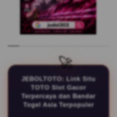
JEBOLTOTO: Link Situ
TOTO Slot Gacor
Terpercaya dan Bandar
Togel Asia Terpopuler