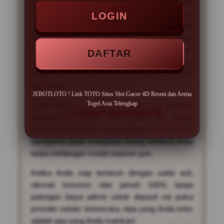
SLOT DEMO hadir sebagai solusi cerdas satu
atap untuk Anda! Kami menyediakan akses gratis
LOGIN
ke ribuan simulator mesin slot online terlengkap
untuk menguji pola, ritme, dan strategi Anda.
Tidak hanya sebagai tempat latihan, platform
DAFTAR
kami juga terintegrasi dengan gerbang taruhan
resmi yang menawarkan kemudahan transaksi
luar biasa.
JEBOTLOTO ! Link TOTO Situs Slot Gacor 4D Resmi dan Arena
Togel Asia Telengkap
Coba berbagai judul game populer dari provider
© COPYRIGHT 2026 HOKIEMAS88
internasional dengan fitur, grafik, dan tingkat
volatilitas yang persis sama dengan versi aslinya.
Sempurna untuk mengasah insting bertaruh Anda
tanpa kehilangan modal sepeser pun.
Ketika Anda siap bertaruh dengan saldo asli,
nikmati konversi nilai penuh 100% tanpa
potongan biaya admin untuk deposit via pulsa
provider seluler terkemuka. Apa yang Anda kirim
adalah apa yang Anda mainkan!