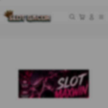
Skip
to
content
Cari
Troli
Login
Navigation
Buka Info Lebih Lanjut