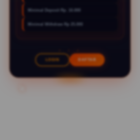
Minimal Deposit Rp. 10.000
Minimal Withdraw Rp 25.000
LOGIN
DAFTAR
Layer Popup Close
JEBOLTOTO: Link Situ
TOTO Slot Gacor Terpercaya
dan Bandar Togel Asia
Terpopuler