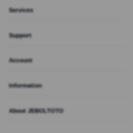
Buka
Services
Buka
Support
Buka
Account
Buka
Information
Buka
About JEBOLTOTO