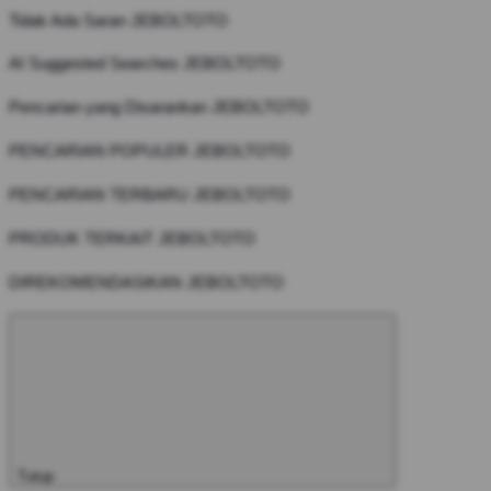
Tidak Ada Saran JEBOLTOTO
AI Suggested Searches JEBOLTOTO
Pencarian yang Disarankan JEBOLTOTO
PENCARIAN POPULER JEBOLTOTO
PENCARIAN TERBARU JEBOLTOTO
PRODUK TERKAIT JEBOLTOTO
DIREKOMENDASIKAN JEBOLTOTO
Tutup