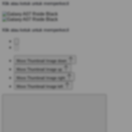
Klik atau ketuk untuk memperkecil
Klik atau ketuk untuk memperkecil
Move Thumbnail Image down
Move Thumbnail Image up
Move Thumbnail Image right
Move Thumbnail Image left