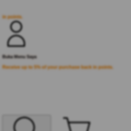
in points.
Buka Menu Saya
Receive up to 5% of your purchase back in points.