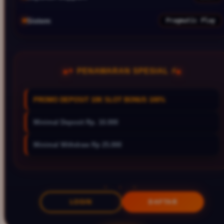
Sistem
Pragmatic Play
PENAWARAN SPESIAL
PROMO DEPOSIT 10K SLOT BONUS 100%
Minimal Deposit Rp. 10.000
Minimal Withdraw Rp 25.000
LOGIN
DAFTAR