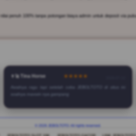
i nilai penuh 100% tanpa potongan biaya admin untuk deposit via pul
JEBOLTOTO
Tina Horse
★★★★★
2026-07-12
Awalnya ragu tapi setelah coba JEBOLTOTO di situs ini
soalnya maxwin nya gampang
© 2026 JEBOLTOTO. All rights reserved.
C
JEBOLTOTO SLOT 10K
JEBOLTOTO GACOR
LINK JEBOLTOTO