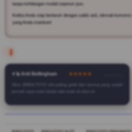
tanpa kehilangan modal sepeser pun.
Ketika Anda siap bertaruh dengan saldo asli, nikmati konvers
yang Anda mainkan!
ULASAN TERBARU KOMUNITAS 
Ardi Bellingham
★★★★★
2026-07-18
Situs JEBOLTOTO slot paling gokil dari semua yang sudah
pernah saya main betah dah main di situs ini
JEBOLTOTO
JEBOLTOTO SLOT
JEBOLTOTO PRAGMATI