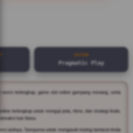
a dan Bandar Togel Asia
T
SISTEM
Pragmatic Play
l resmi terlengkap, game slot online gampang menang, serta
ine terlengkap untuk menguji pola, ritme, dan strategi Anda.
ansaksi luar biasa.
n versi aslinya. Sempurna untuk mengasah insting bertaruh Anda