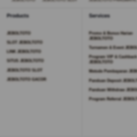
Footer Navigation
Products
Services
JEBOLTOTO
Promo & Bonus Harian
JEBOLTOTO
SLOT JEBOLTOTO
Turnamen & Event JEB
LINK JEBOLTOTO
Program VIP & Cashbac
SITUS JEBOLTOTO
JEBOLTOTO
JEBOLTOTO SLOT
Metode Pembayaran JE
JEBOLTOTO GACOR
Panduan Deposit JEBO
Panduan Withdraw JEB
Program Referral JEBO