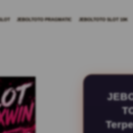
SLOT
JEBOLTOTO PRAGMATIC
JEBOLTOTO SLOT 10K
JEBO
T
Terp