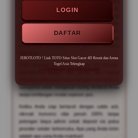
SLOT DEMO hadir sebagai solusi cerdas satu
atap untuk Anda! Kami menyediakan akses gratis
LOGIN
ke ribuan simulator mesin slot online terlengkap
untuk menguji pola, ritme, dan strategi Anda.
Tidak hanya sebagai tempat latihan, platform
DAFTAR
kami juga terintegrasi dengan gerbang taruhan
resmi yang menawarkan kemudahan transaksi
luar biasa.
JEBOTLOTO ! Link TOTO Situs Slot Gacor 4D Resmi dan Arena
Togel Asia Telengkap
Coba berbagai judul game populer dari provider
© COPYRIGHT 2026 HOKIEMAS88
internasional dengan fitur, grafik, dan tingkat
volatilitas yang persis sama dengan versi aslinya.
Sempurna untuk mengasah insting bertaruh Anda
tanpa kehilangan modal sepeser pun.
Ketika Anda siap bertaruh dengan saldo asli,
nikmati konversi nilai penuh 100% tanpa
potongan biaya admin untuk deposit via pulsa
provider seluler terkemuka. Apa yang Anda kirim
adalah apa yang Anda mainkan!