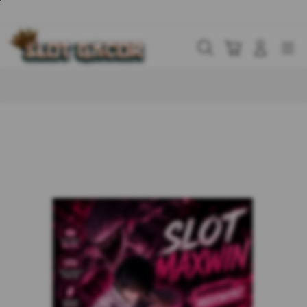
Skip
to
content
Cari
Troli
Login
Navigation
Buka Info Lebih Lanjut