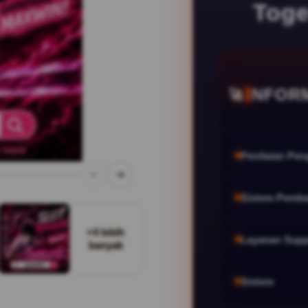
Toge
INFOR
Penilaian Pe
Sebelumnya
Berikutnya
Sistem Pemb
+4 lebih
Layanan Supp
banyak
Sistem