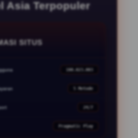
l Asia Terpopuler
MASI SITUS
ngguna
100.023.003
ayaran
5 Metode
ort
24/7
Pragmatic Play