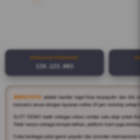
Layer Popup Close
JEBOLTOTO: Link Situ T
PENILAIAN PENGGUNA
S
120.123.003
JEBOLTOTO
adalah bandar togel Asia terpopuler dan link
transaksi aman dengan layanan online 24 jam nonstop setiap h
SLOT DEMO hadir sebagai solusi cerdas satu atap untuk Anda!
Tidak hanya sebagai tempat latihan, platform kami juga teri
Coba berbagai judul game populer dari provider internasional 