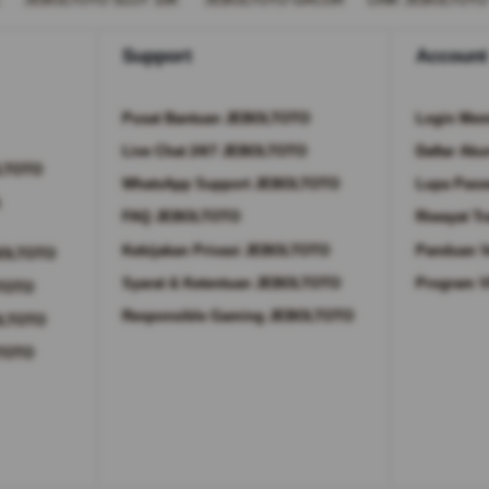
Support
Account
Pusat Bantuan JEBOLTOTO
Login Me
Live Chat 24/7 JEBOLTOTO
Daftar Ak
OLTOTO
WhatsApp Support JEBOLTOTO
Lupa Pas
k
FAQ JEBOLTOTO
Riwayat T
Kebijakan Privasi JEBOLTOTO
Panduan V
BOLTOTO
Syarat & Ketentuan JEBOLTOTO
Program 
LTOTO
Responsible Gaming JEBOLTOTO
OLTOTO
LTOTO