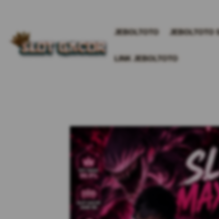
Skip
to
content
JEBOLTOTO
JEBOLTOTO 
LINK JEBOLTOTO
Buka Info Lebih Lanjut