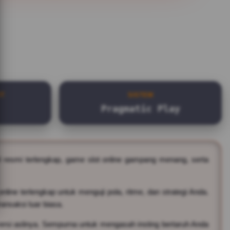
a dan Bandar Togel Asia
T
SISTEM
Pragmatic Play
l resmi terlengkap, game slot online gampang menang, serta
ine terlengkap untuk menguji pola, ritme, dan strategi Anda.
ansaksi luar biasa.
n versi aslinya. Sempurna untuk mengasah insting bertaruh Anda