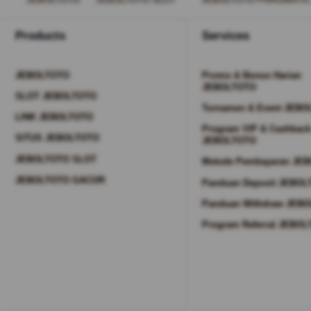
Footer Navigation
Products
Services
JEBOLTOTO
Promo & Bonus Harian
JEBOLTOTO
SLOT JEBOLTOTO
Turnamen & Event JEB
LINK JEBOLTOTO
Program VIP & Cashbac
SITUS JEBOLTOTO
JEBOLTOTO
JEBOLTOTO SLOT
Metode Pembayaran JE
JEBOLTOTO GACOR
Panduan Deposit JEBO
Panduan Withdraw JEB
Program Referral JEBO