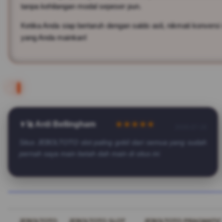
tanpa kehilangan modal sepeser pun.
Ketika Anda siap bertaruh dengan saldo asli, nikmati konvers
yang Anda mainkan!
ULASAN TERBARU KOMUNITAS 
Ardi Bellingham
★★★★★
2026-07-18
Situs JEBOLTOTO slot paling gokil dari semua yang sudah
pernah saya main betah dah main di situs ini
JEBOLTOTO
JEBOLTOTO SLOT
JEBOLTOTO PRAGMATI