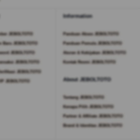
Information
mber JEBOLTOTO
Panduan Akses JEBOLTOTO
un Baru JEBOLTOTO
Panduan Pemula JEBOLTOTO
sword JEBOLTOTO
Aturan & Kebijakan JEBOLTOTO
ransaksi JEBOLTOTO
Kontak Resmi JEBOLTOTO
erifikasi JEBOLTOTO
About JEBOLTOTO
VIP JEBOLTOTO
Tentang JEBOLTOTO
Kenapa Pilih JEBOLTOTO
Partner & Affiliate JEBOLTOTO
Brand & Identitas JEBOLTOTO