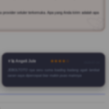
sa provider seluler terkemuka. Apa yang Anda kirim adalah apa
Angeli Jule
★★★★☆
2026-07-14
JEBOLTOTO nya seru cuma loading kadang agak lambat
saran saya dipercepat biar makin puas mainnya