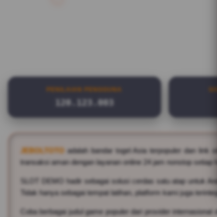
Layer Popup Close
JEBOLTOTO: Link Situ T
PENILAIAN PENGGUNA
S
120.123.003
JEBOLTOTO
adalah bandar togel Asia terpopuler dan link
transaksi aman dengan layanan online 24 jam nonstop setiap h
SLOT DEMO hadir sebagai solusi cerdas satu atap untuk Anda!
Tidak hanya sebagai tempat latihan, platform kami juga teri
Coba berbagai judul game populer dari provider internasional 