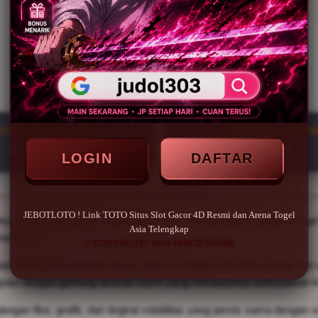
OTO Slot Gacor Terpercay
Terpopuler
ISTEM PEMBAYARAN
LAYANAN SUPPOR
5 Metode
24/7
LOGIN
DAFTAR
JEBOTLOTO ! Link TOTO Situs Slot Gacor 4D Resmi dan Arena Togel
 situs TOTO slot gacor terpercaya. Kami menyediakan pasaran toge
Asia Telengkap
ari!
© COPYRIGHT 2026 HOKIEMAS88
 Kami menyediakan akses gratis ke ribuan simulator mesin slot onl
ntegrasi dengan gerbang taruhan resmi yang menawarkan kemudahan tr
dengan fitur, grafik, dan tingkat volatilitas yang persis sama denga