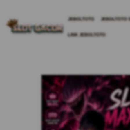
Skip
to
content
JEBOLTOTO
JEBOLTOTO 
LINK JEBOLTOTO
Buka Info Lebih Lanjut