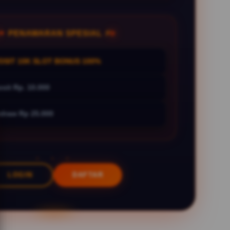
PENAWARAN SPESIAL
SIT 10K SLOT BONUS 100%
sit Rp. 10.000
hdraw Rp 25.000
LOGIN
DAFTAR