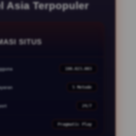
l Asia Terpopuler
MASI SITUS
ngguna
100.023.003
ayaran
5 Metode
ort
24/7
Pragmatic Play