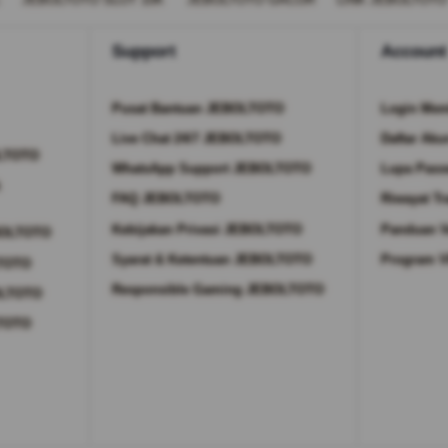
Support
Account
Pusat Bantuan JEBOLTOTO
Login Me
Live Chat 24/7 JEBOLTOTO
Daftar Ak
OLTOTO
WhatsApp Support JEBOLTOTO
Lupa Pas
k
FAQ JEBOLTOTO
Riwayat T
Kebijakan Privasi JEBOLTOTO
Panduan V
BOLTOTO
Syarat & Ketentuan JEBOLTOTO
Program 
LTOTO
Responsible Gaming JEBOLTOTO
OLTOTO
LTOTO