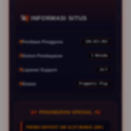
INFORMASI SITUS
Penilaian Pengguna
100.023.003
Sistem Pembayaran
5 Metode
Layanan Support
24/7
Sistem
Pragmatic Play
PENAWARAN SPESIAL
PROMO DEPOSIT 10K SLOT BONUS 100%