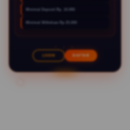
Minimal Deposit Rp. 10.000
Minimal Withdraw Rp 25.000
LOGIN
DAFTAR
Layer Popup Close
JEBOLTOTO: Link Situ
TOTO Slot Gacor Terpercaya
dan Bandar Togel Asia
Terpopuler