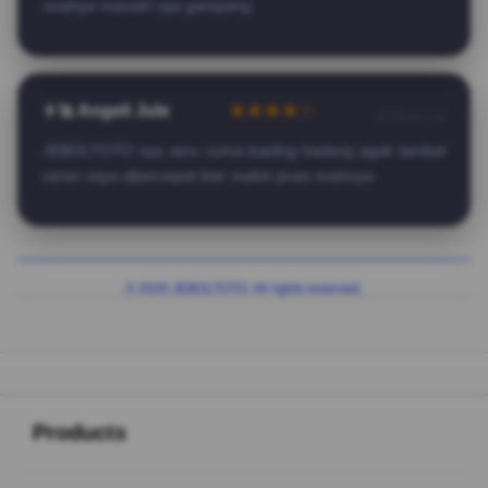
soalnya maxwin nya gampang
Angeli Jule
★★★★☆
2026-07-14
JEBOLTOTO nya seru cuma loading kadang agak lambat
saran saya dipercepat biar makin puas mainnya
© 2026 JEBOLTOTO. All rights reserved.
Buka
Footer Navigation
Products