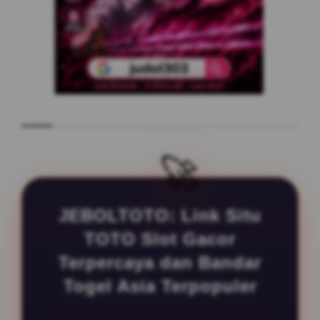
JEBOLTOTO: Link Situ
TOTO Slot Gacor
Terpercaya dan Bandar
Togel Asia Terpopuler