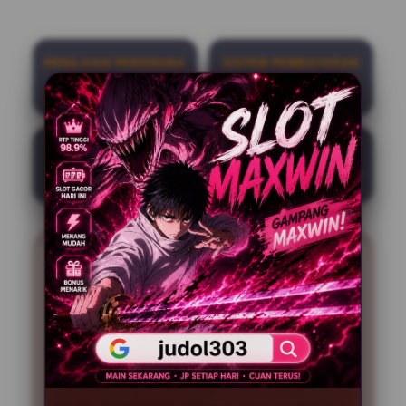
PENILAIAN PENGGUNA
SISTEM PEMBAYARAN
120.123.003
5 Metode
LAYANAN SUPPORT
SISTEM
24/7
Pragmatic Play
JEBOLTOTO
adalah bandar togel Asia terpopuler
dan link situs TOTO slot gacor terpercaya. Kami
menyediakan pasaran togel resmi terlengkap,
game slot online gampang menang, serta
transaksi aman dengan layanan online 24 jam
nonstop setiap hari!