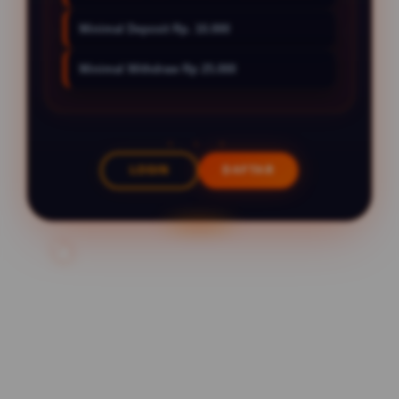
Minimal Deposit Rp. 10.000
Minimal Withdraw Rp 25.000
LOGIN
DAFTAR
Layer Popup Close
JEBOLTOTO: Link Situ
TOTO Slot Gacor Terpercaya
dan Bandar Togel Asia
Terpopuler