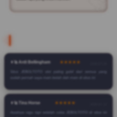
ULASAN TERBARU KOMUNITAS
JEBOLTOTO
Ardi Bellingham
★★★★★
2026-07-18
Situs JEBOLTOTO slot paling gokil dari semua yang
sudah pernah saya main betah dah main di situs ini
Tina Horse
★★★★★
2026-07-12
Awalnya ragu tapi setelah coba JEBOLTOTO di situs ini