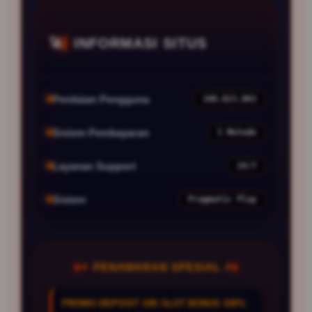
INFORMASI SITUS
Penilaian Pengguna
100.023.003
Sistem Pembayaran
5 Metode
Layanan Support
24/7
Sistem
Pragmatic Play
PENAWARAN SPESIAL
PROMO DEPOSIT 10K SLOT BONUS 100%