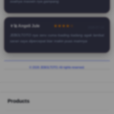
soalnya maxwin nya gampang
Angeli Jule
★★★★☆
2026-07-14
JEBOLTOTO nya seru cuma loading kadang agak lambat
saran saya dipercepat biar makin puas mainnya
© 2026 JEBOLTOTO. All rights reserved.
Buka
Footer Navigation
Products