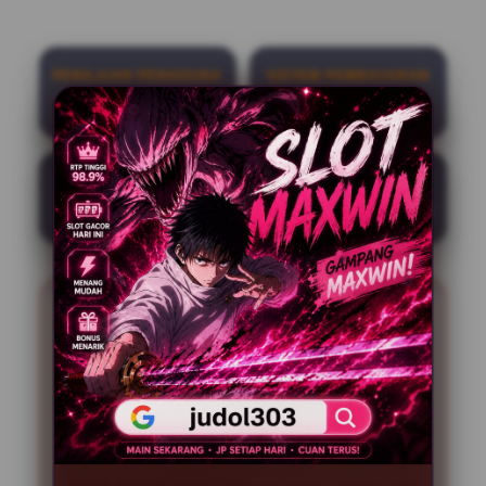
PENILAIAN PENGGUNA
SISTEM PEMBAYARAN
120.123.003
5 Metode
LAYANAN SUPPORT
SISTEM
24/7
Pragmatic Play
JEBOLTOTO
adalah bandar togel Asia terpopuler
dan link situs TOTO slot gacor terpercaya. Kami
menyediakan pasaran togel resmi terlengkap,
game slot online gampang menang, serta
transaksi aman dengan layanan online 24 jam
nonstop setiap hari!