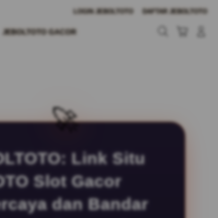
LOGIN JEBOLTOTO
DAFTAR JEBOLTOTO
Cari
Troli
Login/Sign-Up
JEBOLTOTO GACOR
Cari
LTOTO: Link Situ
OTO Slot Gacor
ercaya dan Bandar