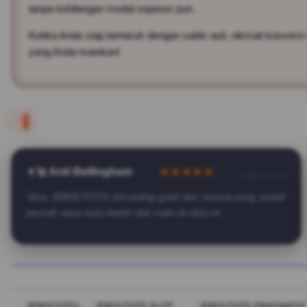
tanpa kehilangan modal sepeser pun.
Ketika Anda siap bertaruh dengan saldo asli, nikmati konvers
yang Anda mainkan!
ULASAN TERBARU KOMUNITAS 
Ardi Bellingham
★★★★★
2026-07-18
Situs JEBOLTOTO slot paling gokil dari semua yang sudah
pernah saya main betah dah main di situs ini
JEBOLTOTO
JEBOLTOTO SLOT
JEBOLTOTO PRAGMATI