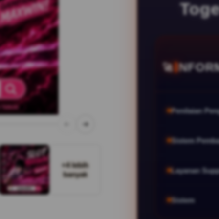
Toge
INFOR
Penilaian Pe
Sebelumnya
Berikutnya
Sistem Pemb
+4 lebih
Layanan Supp
banyak
Sistem