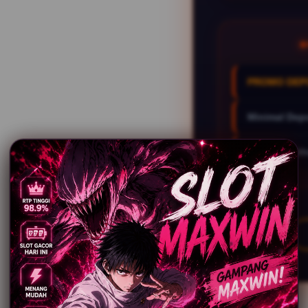
PROMO DEPO
Minimal Depo
Minimal Wit