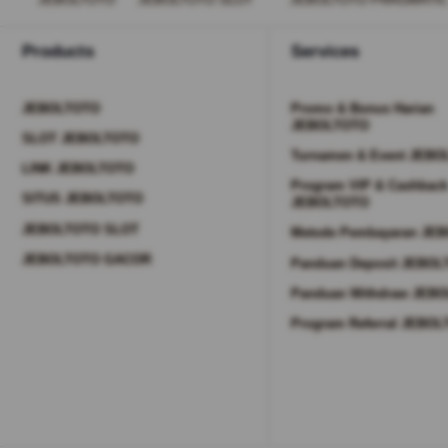
Footer Navigation
Products
Services
JEBOLTOTO
Promo & Bonus Harian
JEBOLTOTO
SLOT JEBOLTOTO
Turnamen & Event JEB
LINK JEBOLTOTO
Program VIP & Cashbac
SITUS JEBOLTOTO
JEBOLTOTO
JEBOLTOTO SLOT
Metode Pembayaran JE
JEBOLTOTO GACOR
Panduan Deposit JEBO
Panduan Withdraw JEB
Program Referral JEBO