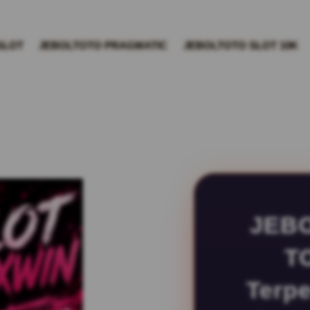
SLOT
JEBOLTOTO PRAGMATIC
JEBOLTOTO SLOT 10K
JEBO
T
Terp