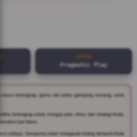
a dan Bandar Togel Asia
T
SISTEM
Pragmatic Play
l resmi terlengkap, game slot online gampang menang, serta
ine terlengkap untuk menguji pola, ritme, dan strategi Anda.
ansaksi luar biasa.
n versi aslinya. Sempurna untuk mengasah insting bertaruh Anda