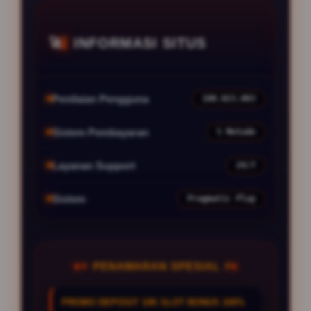
INFORMASI SITUS
Penilaian Pengguna
100.023.003
Sistem Pembayaran
5 Metode
Layanan Support
24/7
Sistem
Pragmatic Play
PENAWARAN SPESIAL
PROMO DEPOSIT 10K SLOT BONUS 100%