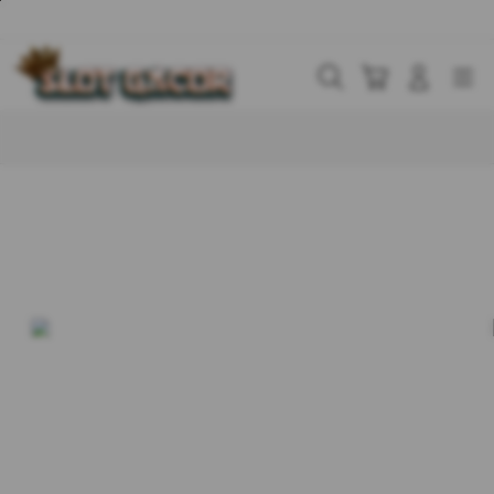
Skip
to
content
Cari
Troli
Login
Navigation
Buka Info Lebih Lanjut