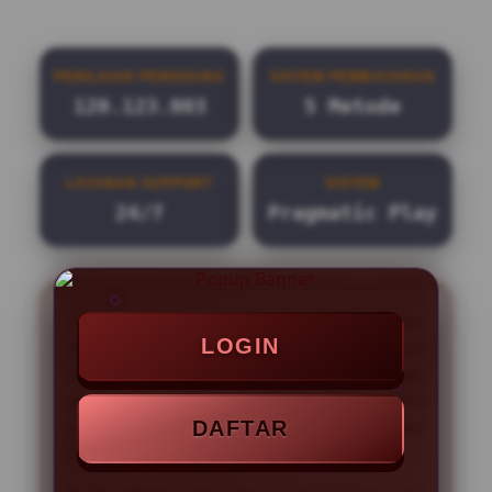
PENILAIAN PENGGUNA
SISTEM PEMBAYARAN
120.123.003
5 Metode
LAYANAN SUPPORT
SISTEM
24/7
Pragmatic Play
JEBOLTOTO
adalah bandar togel Asia terpopuler
LOGIN
dan link situs TOTO slot gacor terpercaya. Kami
menyediakan pasaran togel resmi terlengkap,
game slot online gampang menang, serta
DAFTAR
transaksi aman dengan layanan online 24 jam
nonstop setiap hari!