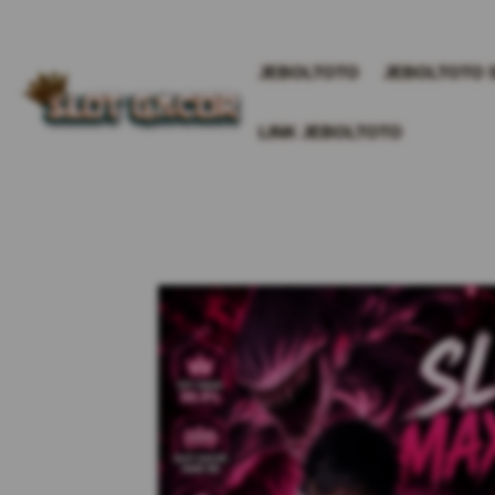
Skip
to
content
JEBOLTOTO
JEBOLTOTO 
LINK JEBOLTOTO
Buka Info Lebih Lanjut