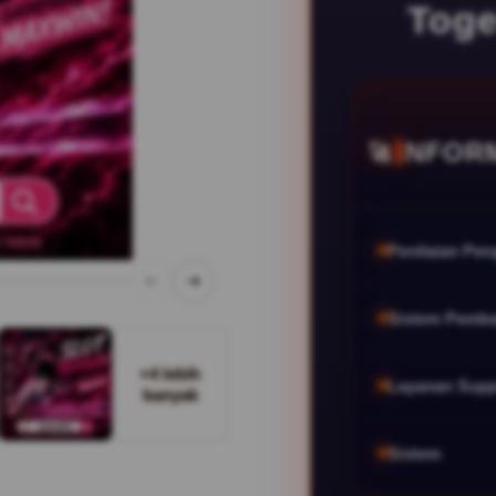
Toge
INFOR
Penilaian Pe
Sebelumnya
Berikutnya
Sistem Pemb
+4 lebih
Layanan Supp
banyak
Sistem