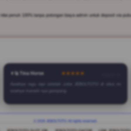
i nilai penuh 100% tanpa potongan biaya admin untuk deposit via pul
JEBOLTOTO
Tina Horse
★★★★★
2026-07-12
Awalnya ragu tapi setelah coba JEBOLTOTO di situs ini
soalnya maxwin nya gampang
© 2026 JEBOLTOTO. All rights reserved.
C
JEBOLTOTO SLOT 10K
JEBOLTOTO GACOR
LINK JEBOLTOTO