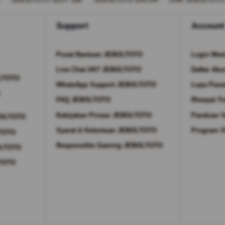
Support
Account
Pusat Bantuan JEBOLTOTO
Login Me
Live Chat 24/7 JEBOLTOTO
Daftar Ak
OLTOTO
WhatsApp Support JEBOLTOTO
Lupa Pas
k
FAQ JEBOLTOTO
Riwayat T
Kebijakan Privasi JEBOLTOTO
Panduan V
BOLTOTO
Syarat & Ketentuan JEBOLTOTO
Program 
LTOTO
Responsible Gaming JEBOLTOTO
OLTOTO
LTOTO