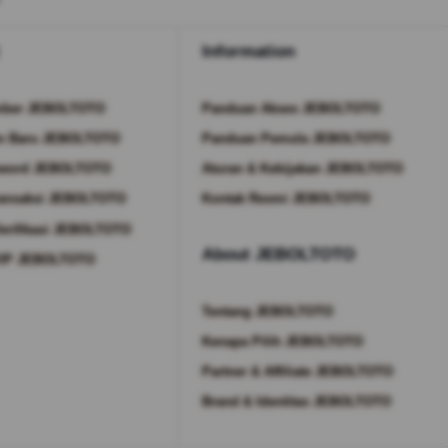
Information
mber JEBOLTOTO
Panduan Akses JEBOLTOTO
un Baru JEBOLTOTO
Panduan Pemula JEBOLTOTO
sword JEBOLTOTO
Aturan & Kebijakan JEBOLTOTO
ransaksi JEBOLTOTO
Kontak Resmi JEBOLTOTO
erifikasi JEBOLTOTO
About JEBOLTOTO
VIP JEBOLTOTO
Tentang JEBOLTOTO
Kenapa Pilih JEBOLTOTO
Partner & Affiliate JEBOLTOTO
Brand & Identitas JEBOLTOTO