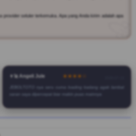
sa provider seluler terkemuka. Apa yang Anda kirim adalah apa
Angeli Jule
★★★★☆
2026-07-14
JEBOLTOTO nya seru cuma loading kadang agak lambat
saran saya dipercepat biar makin puas mainnya