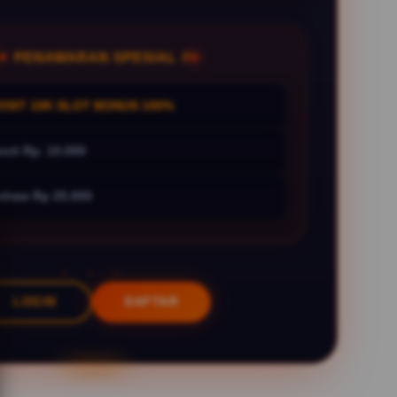
PENAWARAN SPESIAL
SIT 10K SLOT BONUS 100%
sit Rp. 10.000
hdraw Rp 25.000
LOGIN
DAFTAR