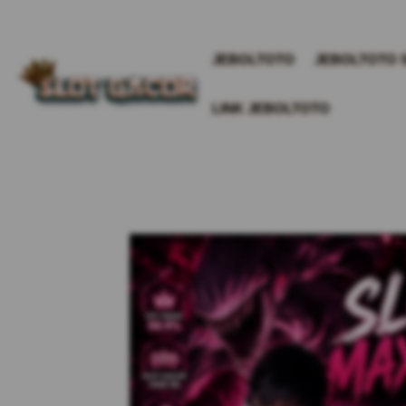
Skip
to
content
JEBOLTOTO
JEBOLTOTO 
LINK JEBOLTOTO
Buka Info Lebih Lanjut