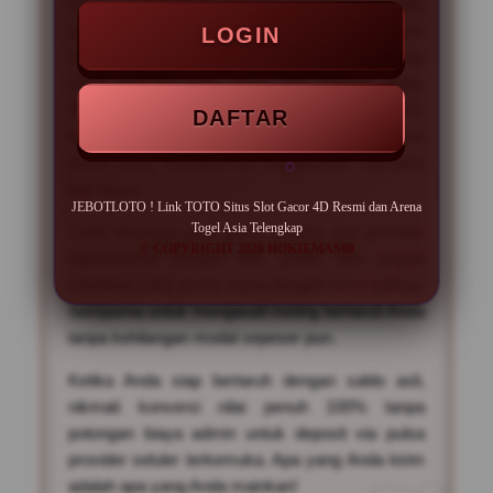
SLOT DEMO hadir sebagai solusi cerdas satu
atap untuk Anda! Kami menyediakan akses gratis
LOGIN
ke ribuan simulator mesin slot online terlengkap
untuk menguji pola, ritme, dan strategi Anda.
Tidak hanya sebagai tempat latihan, platform
DAFTAR
kami juga terintegrasi dengan gerbang taruhan
resmi yang menawarkan kemudahan transaksi
luar biasa.
JEBOTLOTO ! Link TOTO Situs Slot Gacor 4D Resmi dan Arena
Togel Asia Telengkap
Coba berbagai judul game populer dari provider
© COPYRIGHT 2026 HOKIEMAS88
internasional dengan fitur, grafik, dan tingkat
volatilitas yang persis sama dengan versi aslinya.
Sempurna untuk mengasah insting bertaruh Anda
tanpa kehilangan modal sepeser pun.
Ketika Anda siap bertaruh dengan saldo asli,
nikmati konversi nilai penuh 100% tanpa
potongan biaya admin untuk deposit via pulsa
provider seluler terkemuka. Apa yang Anda kirim
adalah apa yang Anda mainkan!