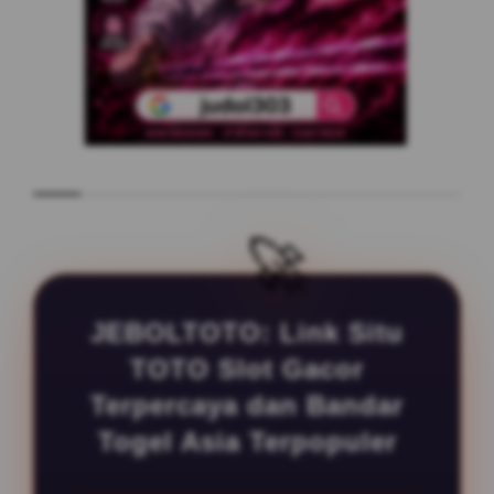
JEBOLTOTO: Link Situ
TOTO Slot Gacor
Terpercaya dan Bandar
Togel Asia Terpopuler