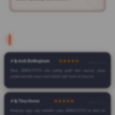
ULASAN TERBARU KOMUNITAS
JEBOLTOTO
Ardi Bellingham
★★★★★
2026-07-18
Situs JEBOLTOTO slot paling gokil dari semua yang
sudah pernah saya main betah dah main di situs ini
Tina Horse
★★★★★
2026-07-12
Awalnya ragu tapi setelah coba JEBOLTOTO di situs ini