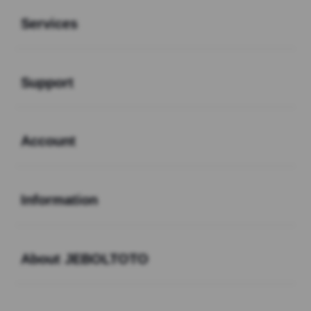
Buka
Services
Buka
Support
Buka
Account
Buka
Information
Buka
About JEBOLTOTO