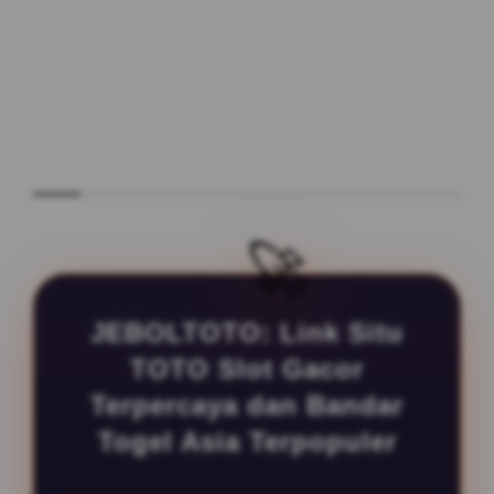
JEBOLTOTO: Link Situ
TOTO Slot Gacor
Terpercaya dan Bandar
Togel Asia Terpopuler