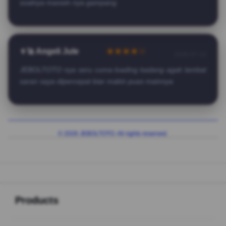
soalnya maxwin nya gampang
Angeli Jule
★★★★☆
2026-07-14
JEBOLTOTO nya seru cuma loading kadang agak lambat
saran saya dipercepat biar makin puas mainnya
© 2026 JEBOLTOTO. All rights reserved.
Buka
Footer Navigation
Products