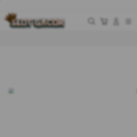
Skip
to
content
Cari
Troli
Login
Navigation
Buka Info Lebih Lanjut