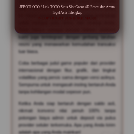
SLOT DEMO hadir sebagai solusi cerdas satu
JEBOTLOTO ! Link TOTO Situs Slot Gacor 4D Resmi dan Arena
atap untuk Anda! Kami menyediakan akses gratis
Togel Asia Telengkap
ke ribuan simulator mesin slot online terlengkap
© COPYRIGHT 2026 HOKIEMAS88
untuk menguji pola, ritme, dan strategi Anda.
Tidak hanya sebagai tempat latihan, platform
kami juga terintegrasi dengan gerbang taruhan
resmi yang menawarkan kemudahan transaksi
luar biasa.
Coba berbagai judul game populer dari provider
internasional dengan fitur, grafik, dan tingkat
volatilitas yang persis sama dengan versi aslinya.
Sempurna untuk mengasah insting bertaruh Anda
tanpa kehilangan modal sepeser pun.
Ketika Anda siap bertaruh dengan saldo asli,
nikmati konversi nilai penuh 100% tanpa
potongan biaya admin untuk deposit via pulsa
provider seluler terkemuka. Apa yang Anda kirim
adalah apa yang Anda mainkan!