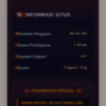
INFORMASI SITUS
Penilaian Pengguna
100.023.003
Sistem Pembayaran
5 Metode
Layanan Support
24/7
Sistem
Pragmatic Play
PENAWARAN SPESIAL
PROMO DEPOSIT 10K SLOT BONUS 100%