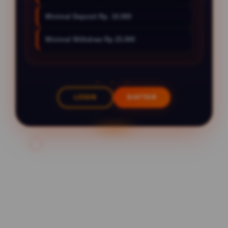
Minimal Deposit Rp. 10.000
Minimal Withdraw Rp 25.000
LOGIN
DAFTAR
Layer Popup Close
JEBOLTOTO: Link Situ
TOTO Slot Gacor Terpercaya
dan Bandar Togel Asia
Terpopuler