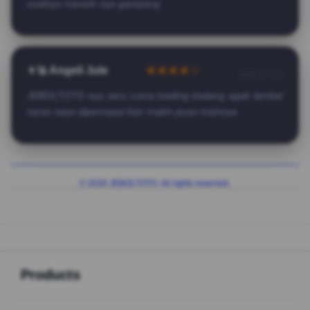
soalnya maxwin nya gampang
Angeli Jule
★★★★☆
2026-07-14
JEBOLTOTO nya seru cuma loading kadang agak lambat
saran saya dipercepat biar makin puas mainnya
© 2026 JEBOLTOTO. All rights reserved.
Buka
Footer Navigation
Products