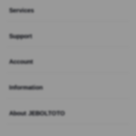
Buka
Services
Buka
Support
Buka
Account
Buka
Information
Buka
About JEBOLTOTO