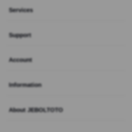
Buka
Services
Buka
Support
Buka
Account
Buka
Information
Buka
About JEBOLTOTO