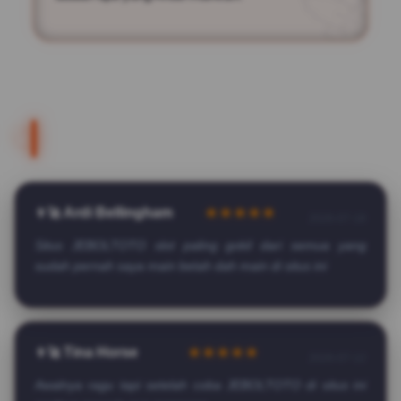
ULASAN TERBARU KOMUNITAS
JEBOLTOTO
Ardi Bellingham
★★★★★
2026-07-18
Situs JEBOLTOTO slot paling gokil dari semua yang
sudah pernah saya main betah dah main di situs ini
Tina Horse
★★★★★
2026-07-12
Awalnya ragu tapi setelah coba JEBOLTOTO di situs ini