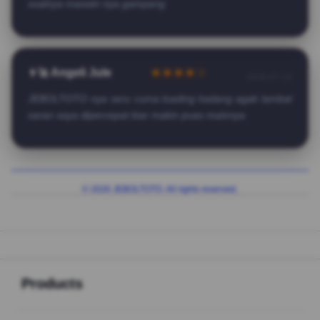
soalnya maxwin nya gampang
Angeli Jule
★★★★☆
2026-07-14
JEBOLTOTO nya seru cuma loading kadang agak lambat
saran saya dipercepat biar makin puas mainnya
© 2026 JEBOLTOTO. All rights reserved.
Buka
Footer Navigation
Products