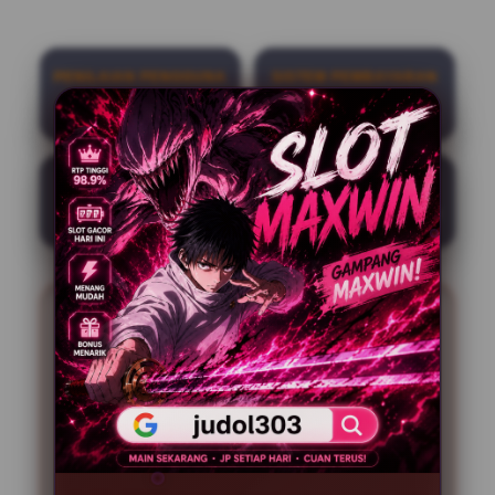
PENILAIAN PENGGUNA
SISTEM PEMBAYARAN
120.123.003
5 Metode
LAYANAN SUPPORT
SISTEM
24/7
Pragmatic Play
JEBOLTOTO
adalah bandar togel Asia terpopuler
dan link situs TOTO slot gacor terpercaya. Kami
menyediakan pasaran togel resmi terlengkap,
game slot online gampang menang, serta
transaksi aman dengan layanan online 24 jam
nonstop setiap hari!