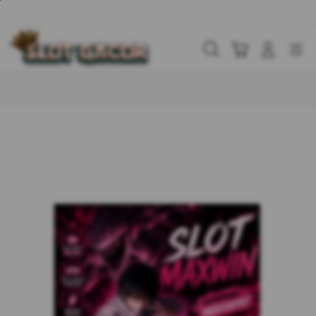
Skip
to
content
Cari
Troli
Login
Navigation
Buka Info Lebih Lanjut